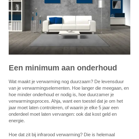
Een minimum aan onderhoud
Wat maakt je verwarming nog duurzaam? De levensduur
van je verwarmingselementen. Hoe langer die meegaan, en
hoe minder onderhoud er nodig is, hoe duurzamer je
verwarmingsproces. Ahja, want een toestel dat je om het
jaar moet laten controleren, of waarin je elke 5 jaar een
onderdeel moet laten vervangen: ook dat kost geld en
energie.
Hoe dat zit bij infrarood verwarming? Die is helemaal