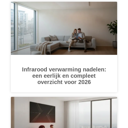
Infrarood verwarming nadelen:
een eerlijk en compleet
overzicht voor 2026