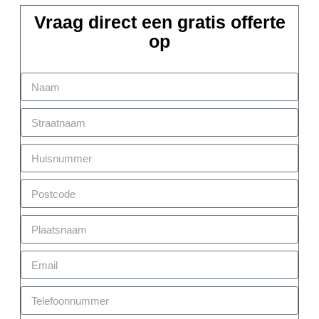
Vraag direct een gratis offerte
op