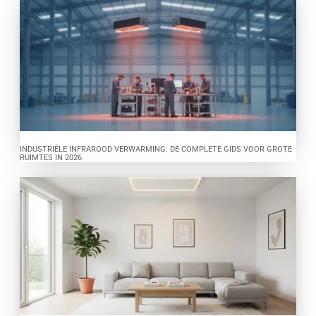
INDUSTRIËLE INFRAROOD VERWARMING: DE COMPLETE GIDS VOOR GROTE
RUIMTES IN 2026