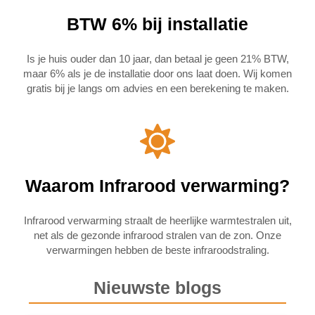
BTW 6% bij installatie
Is je huis ouder dan 10 jaar, dan betaal je geen 21% BTW,
maar 6% als je de installatie door ons laat doen. Wij komen
gratis bij je langs om advies en een berekening te maken.
Waarom Infrarood verwarming?
Infrarood verwarming straalt de heerlijke warmtestralen uit,
net als de gezonde infrarood stralen van de zon. Onze
verwarmingen hebben de beste infraroodstraling.
Nieuwste blogs