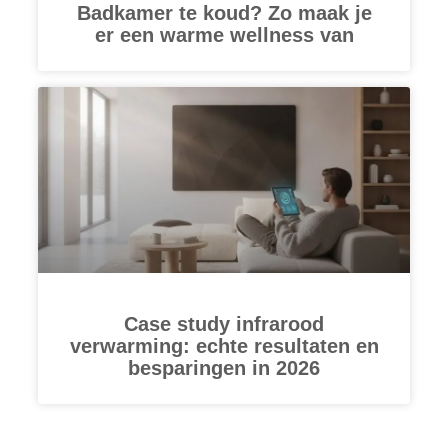
Badkamer te koud? Zo maak je
er een warme wellness van
Case study infrarood
verwarming: echte resultaten en
besparingen in 2026