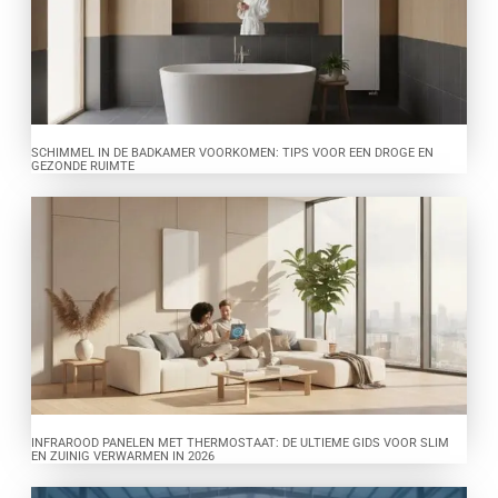
SCHIMMEL IN DE BADKAMER VOORKOMEN: TIPS VOOR EEN DROGE EN
GEZONDE RUIMTE
INFRAROOD PANELEN MET THERMOSTAAT: DE ULTIEME GIDS VOOR SLIM
EN ZUINIG VERWARMEN IN 2026