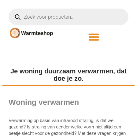
Je woning duurzaam verwarmen, dat
doe je zo.
Woning verwarmen
Verwarming op basis van infrarood straling, is dat wel
gezond? Is straling van eender welke vorm niet altijd een
beetje slecht voor de gezondheid? Met deze vragen krijgen