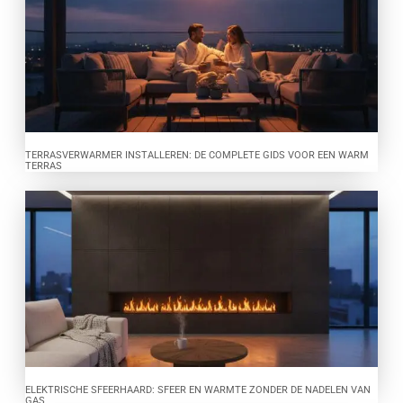
TERRASVERWARMER INSTALLEREN: DE COMPLETE GIDS VOOR EEN WARM
TERRAS
ELEKTRISCHE SFEERHAARD: SFEER EN WARMTE ZONDER DE NADELEN VAN
GAS