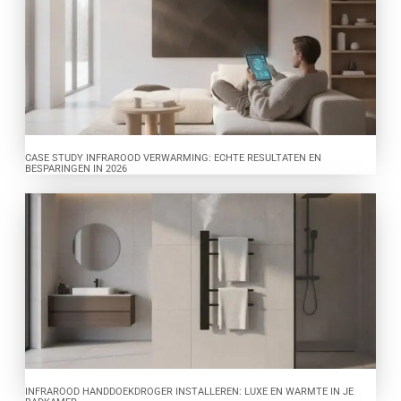
CASE STUDY INFRAROOD VERWARMING: ECHTE RESULTATEN EN
BESPARINGEN IN 2026
INFRAROOD HANDDOEKDROGER INSTALLEREN: LUXE EN WARMTE IN JE