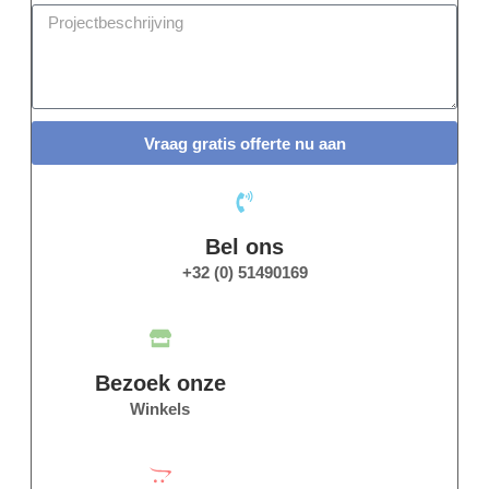
Vraag gratis offerte nu aan
Bel ons
+32 (0) 51490169
Bezoek onze
Winkels