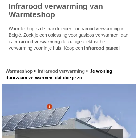
Infrarood verwarming van
Warmteshop
Warmteshop is de markteleider in infrarood verwarming in
België. Zoek je een oplossing voor gasloos verwarmen, dan
is
infrarood verwarming
de zuinige elektrische
verwarming voor in je huis. Koop een
infrarood paneel
!
Warmteshop
>
Infrarood verwarming
>
Je woning
duurzaam verwarmen, dat doe je zo.