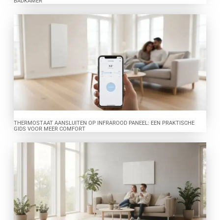
BADKAMER
THERMOSTAAT AANSLUITEN OP INFRAROOD PANEEL: EEN PRAKTISCHE
GIDS VOOR MEER COMFORT