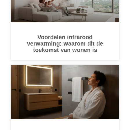
Voordelen infrarood
verwarming: waarom dit de
toekomst van wonen is