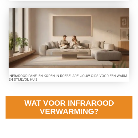
INFRAROOD PANELEN KOPEN IN ROESELARE: JOUW GIDS VOOR EEN WARM
EN STIJLVOL HUIS
WAT VOOR INFRAROOD
VERWARMING?