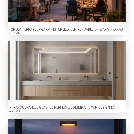
HORECA TERRASVERWARMING: CREËER EEN RENDABEL EN WARM TERRAS
IN 2026
INFRAROODPANEEL GLAS: DE PERFECTE COMBINATIE VAN DESIGN EN
WARMTE