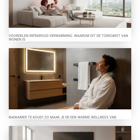
VOORDELEN INFRAROOD VERWARMING: WAAROM DIT DE TOEKOMST VAN
WONEN IS
BADKAMER TE KOUD? ZO MAAK JE ER EEN WARME WELLNESS VAN