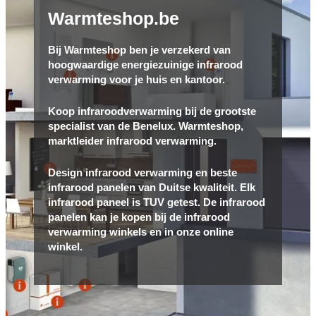
Warmteshop.be
Bij Warmteshop ben je verzekerd van
hoogwaardige energiezuinige infrarood
verwarming voor je huis en kantoor.
Koop infraroodverwarming bij de grootste
specialist van de Benelux. Warmteshop,
marktleider infrarood verwarming.
Design infrarood verwarming en beste
infrarood panelen van Duitse kwaliteit. Elk
infrarood paneel is TUV getest. De infrarood
panelen kan je kopen bij de infrarood
verwarming winkels en in onze online
winkel.