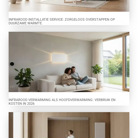
INFRAROOD INSTALLATIE SERVICE: ZORGELOOS OVERSTAPPEN OP
DUURZAME WARMTE
INFRAROOD VERWARMING ALS HOOFDVERWARMING: VERBRUIK EN
KOSTEN IN 2026