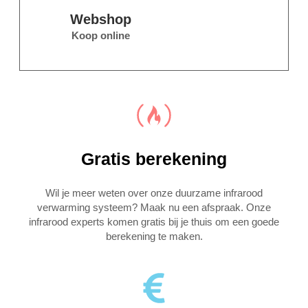
Webshop
Koop online
Gratis berekening
Wil je meer weten over onze duurzame infrarood
verwarming systeem? Maak nu een afspraak. Onze
infrarood experts komen gratis bij je thuis om een goede
berekening te maken.