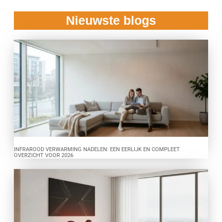
Nieuwste blogs
INFRAROOD VERWARMING NADELEN: EEN EERLIJK EN COMPLEET
OVERZICHT VOOR 2026