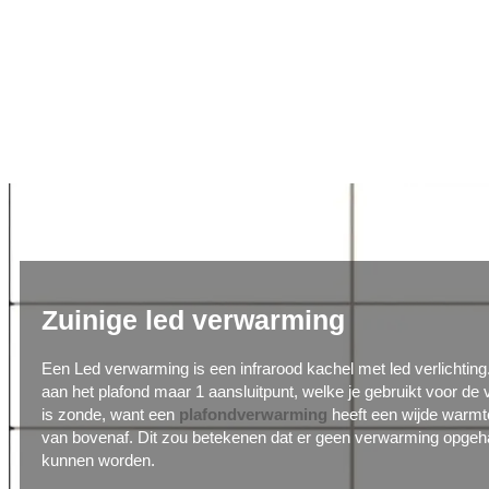
Zuinige led verwarming
Een Led verwarming is een infrarood kachel met led verlichting
aan het plafond maar 1 aansluitpunt, welke je gebruikt voor de v
is zonde, want een
plafondverwarming
heeft een wijde warmt
van bovenaf. Dit zou betekenen dat er geen verwarming opge
kunnen worden.