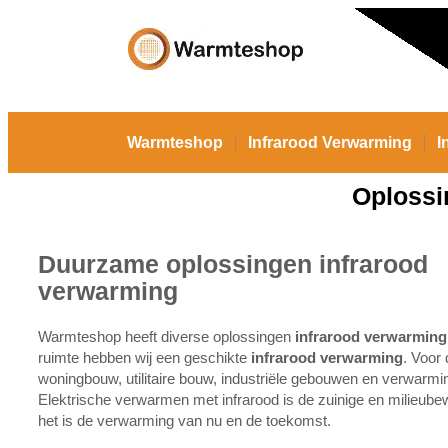
Warmteshop
Infrarood Verwarming
I
Oplossi
Duurzame oplossingen infrarood
verwarming
Warmteshop heeft diverse oplossingen
infrarood verwarming
ruimte hebben wij een geschikte
infrarood verwarming
. Voor
woningbouw, utilitaire bouw, industriële gebouwen en verwarmin
Elektrische verwarmen met infrarood is de zuinige en milieube
het is de verwarming van nu en de toekomst.