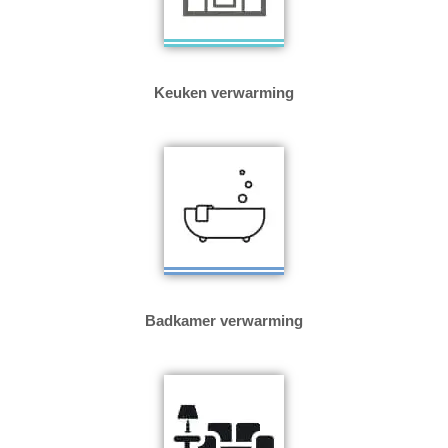
Keuken verwarming
Badkamer verwarming