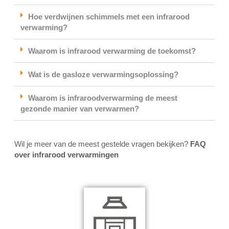
Hoe verdwijnen schimmels met een infrarood
verwarming?
Waarom is infrarood verwarming de toekomst?
Wat is de gasloze verwarmingsoplossing?
Waarom is infraroodverwarming de meest
gezonde manier van verwarmen?
Wil je meer van de meest gestelde vragen bekijken?
FAQ
over infrarood verwarmingen