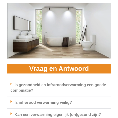
Vraag en Antwoord
Is gezondheid en infraroodverwarming een goede
combinatie?
Is infrarood verwarming veilig?
Kan een verwarming eigenlijk (on)gezond zijn?