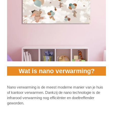
Wat is nano verwarming?
Nano verwarming is de meest moderne manier van je huis
of kantoor verwarmen. Dankzij de nano technologie is de
infrarood verwarming nog efficiënter en doeltreffender
geworden.