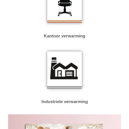
Kantoor verwarming
Industriele verwarming