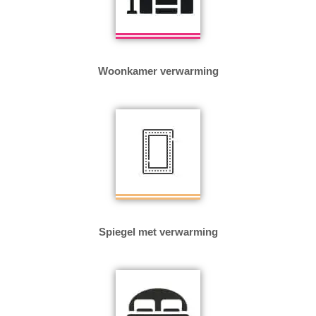
Woonkamer verwarming
Spiegel met verwarming