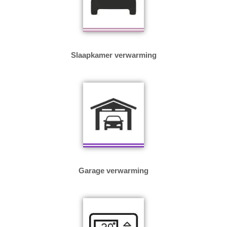
Slaapkamer verwarming
Garage verwarming