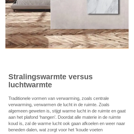
Stralingswarmte versus
luchtwarmte
Traditionele vormen van verwarming, zoals centrale
verwarming, verwarmen de lucht in de ruimte. Zoals
algemeen geweten is, stijgt warme lucht in de ruimte en gaat
aan het plafond ‘hangen’. Doordat alle materie in de ruimte
koud is, zal de warme lucht ook gaan afkoelen en weer naar
beneden dalen, wat zorgt voor het ‘koude voeten