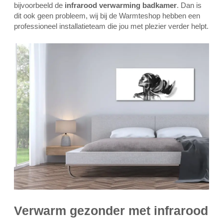
bijvoorbeeld de
infrarood verwarming badkamer
. Dan is
dit ook geen probleem, wij bij de Warmteshop hebben een
professioneel installatieteam die jou met plezier verder helpt.
Verwarm gezonder met infrarood