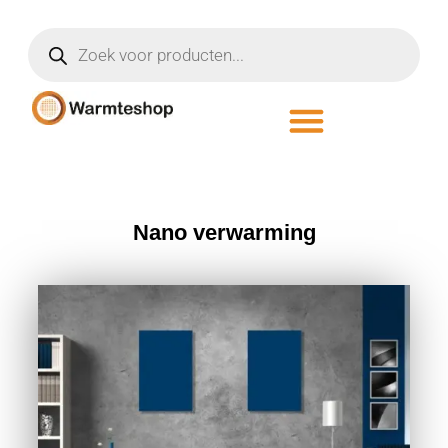
Nano verwarming