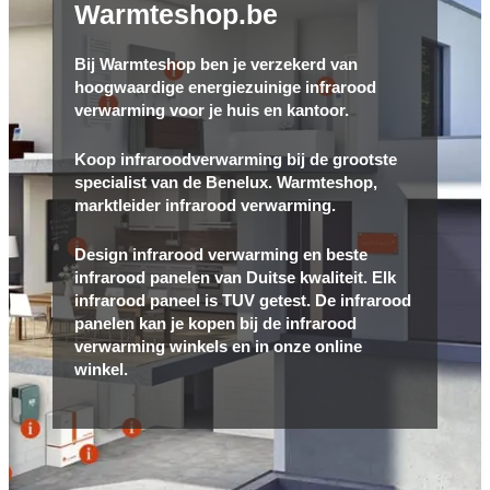
Warmteshop.be
Bij Warmteshop ben je verzekerd van
hoogwaardige energiezuinige infrarood
verwarming voor je huis en kantoor.
Koop infraroodverwarming bij de grootste
specialist van de Benelux. Warmteshop,
marktleider infrarood verwarming.
Design infrarood verwarming en beste
infrarood panelen van Duitse kwaliteit. Elk
infrarood paneel is TUV getest. De infrarood
panelen kan je kopen bij de infrarood
verwarming winkels en in onze online
winkel.