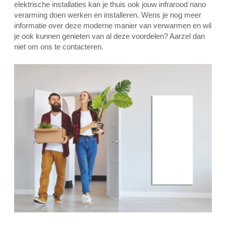
elektrische installaties kan je thuis ook jouw infrarood nano
verarming doen werken en installeren. Wens je nog meer
informatie over deze moderne manier van verwarmen en wil
je ook kunnen genieten van al deze voordelen? Aarzel dan
niet om ons te contacteren.