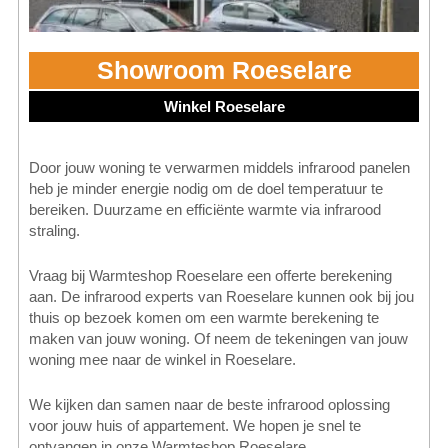
Showroom Roeselare
Winkel Roeselare
Door jouw woning te verwarmen middels infrarood panelen
heb je minder energie nodig om de doel temperatuur te
bereiken. Duurzame en efficiënte warmte via infrarood
straling.
Vraag bij Warmteshop Roeselare een offerte berekening
aan. De infrarood experts van Roeselare kunnen ook bij jou
thuis op bezoek komen om een warmte berekening te
maken van jouw woning. Of neem de tekeningen van jouw
woning mee naar de winkel in Roeselare.
We kijken dan samen naar de beste infrarood oplossing
voor jouw huis of appartement. We hopen je snel te
ontvangen in onze Warmteshop Roeselare.