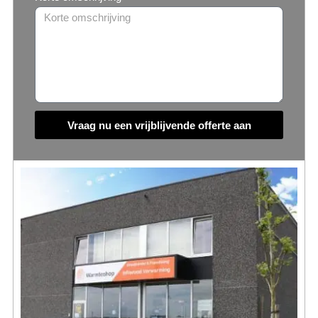
Vraag nu een vrijblijvende offerte aan