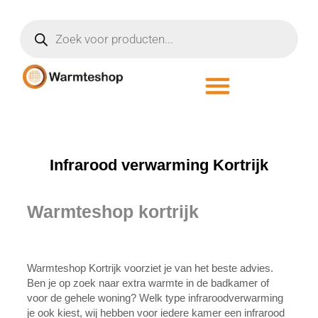
Infrarood verwarming Kortrijk
Warmteshop kortrijk
Warmteshop Kortrijk voorziet je van het beste advies.
Ben je op zoek naar extra warmte in de badkamer of
voor de gehele woning? Welk type infraroodverwarming
je ook kiest, wij hebben voor iedere kamer een infrarood