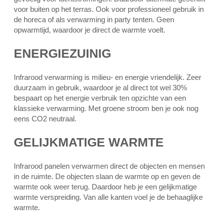
voor buiten op het terras. Ook voor professioneel gebruik in
de horeca of als verwarming in party tenten. Geen
opwarmtijd, waardoor je direct de warmte voelt.
ENERGIEZUINIG
Infrarood verwarming is milieu- en energie vriendelijk. Zeer
duurzaam in gebruik, waardoor je al direct tot wel 30%
bespaart op het energie verbruik ten opzichte van een
klassieke verwarming. Met groene stroom ben je ook nog
eens CO2 neutraal.
GELIJKMATIGE WARMTE
Infrarood panelen verwarmen direct de objecten en mensen
in de ruimte. De objecten slaan de warmte op en geven de
warmte ook weer terug. Daardoor heb je een gelijkmatige
warmte verspreiding. Van alle kanten voel je de behaaglijke
warmte.