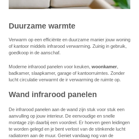
Duurzame warmte
Verwarm op een efficiënte en duurzame manier jouw woning
of kantoor middels infrarood verwarming. Zuinig in gebruik,
goedkoop in de aanschaf.
Moderne infrarood panelen voor keuken,
woonkamer
,
badkamer, slaapkamer, garage of kantoorruimtes. Zonder
lucht circulatie verwarmt de ir verwarming de ruimte op.
Wand infrarood panelen
De infrarood panelen aan de wand zijn stuk voor stuk een
aanvulling op jouw interieur. De eenvoudige en snelle
montage zijn daarbij een voordeel. Er hoeven geen leidingen
te worden gelegd en je bent verlost van de stinkende lucht
radiatoren aan de muur. Geniet vandaag nog van de