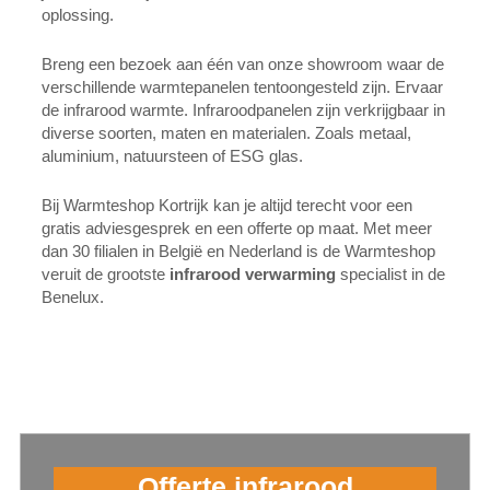
oplossing.
Breng een bezoek aan één van onze showroom waar de
verschillende warmtepanelen tentoongesteld zijn. Ervaar
de infrarood warmte. Infraroodpanelen zijn verkrijgbaar in
diverse soorten, maten en materialen. Zoals metaal,
aluminium, natuursteen of ESG glas.
Bij Warmteshop Kortrijk kan je altijd terecht voor een
gratis adviesgesprek en een offerte op maat. Met meer
dan 30 filialen in België en Nederland is de Warmteshop
veruit de grootste
infrarood verwarming
specialist in de
Benelux.
Offerte infrarood