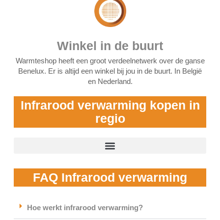
Winkel in de buurt
Warmteshop heeft een groot verdeelnetwerk over de ganse
Benelux. Er is altijd een winkel bij jou in de buurt. In België
en Nederland.
Infrarood verwarming kopen in
regio
FAQ Infrarood verwarming
Hoe werkt infrarood verwarming?