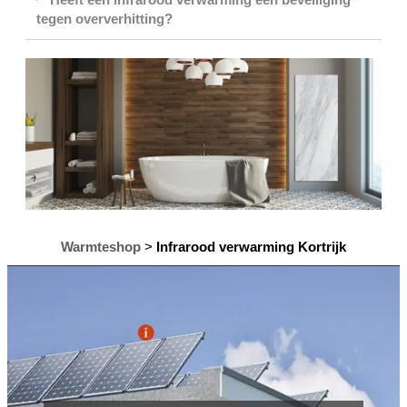
tegen oververhitting?
Warmteshop
>
Infrarood verwarming Kortrijk