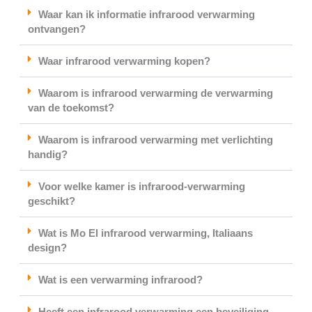
Waar kan ik informatie infrarood verwarming
ontvangen?
Waar infrarood verwarming kopen?
Waarom is infrarood verwarming de verwarming
van de toekomst?
Waarom is infrarood verwarming met verlichting
handig?
Voor welke kamer is infrarood-verwarming
geschikt?
Wat is Mo El infrarood verwarming, Italiaans
design?
Wat is een verwarming infrarood?
Heeft een infrarood verwarming een beveiliging