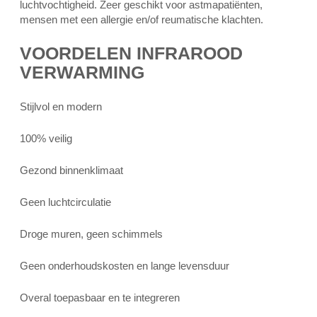
luchtvochtigheid. Zeer geschikt voor astmapatiënten,
mensen met een allergie en/of reumatische klachten.
VOORDELEN INFRAROOD
VERWARMING
Stijlvol en modern
100% veilig
Gezond binnenklimaat
Geen luchtcirculatie
Droge muren, geen schimmels
Geen onderhoudskosten en lange levensduur
Overal toepasbaar en te integreren