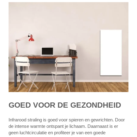
GOED VOOR DE GEZONDHEID
Infrarood straling is goed voor spieren en gewrichten. Door
de intense warmte ontspant je lichaam. Daarnaast is er
geen luchtcirculatie en profiteer je van een goede