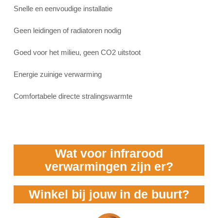
Snelle en eenvoudige installatie
Geen leidingen of radiatoren nodig
Goed voor het milieu, geen CO2 uitstoot
Energie zuinige verwarming
Comfortabele directe stralingswarmte
Wat voor infrarood
verwarmingen zijn er?
Winkel bij jouw in de buurt?