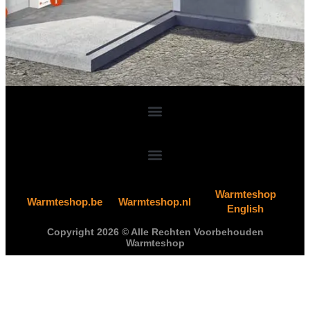
Warmteshop
Warmteshop.be
Warmteshop.nl
English
Copyright 2026 © Alle Rechten Voorbehouden
Warmteshop