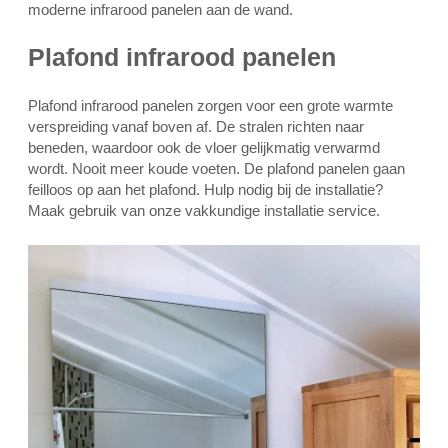
moderne infrarood panelen aan de wand.
Plafond infrarood panelen
Plafond infrarood panelen zorgen voor een grote warmte
verspreiding vanaf boven af. De stralen richten naar
beneden, waardoor ook de vloer gelijkmatig verwarmd
wordt. Nooit meer koude voeten. De plafond panelen gaan
feilloos op aan het plafond. Hulp nodig bij de installatie?
Maak gebruik van onze vakkundige installatie service.