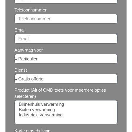
Telefoonnummer
Email
Aanvraag voor
Dienst
Product (Alt of CMD toets voor meerdere opties
selecteren)
Korte omschrijving