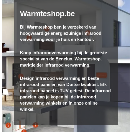
Warmteshop.be
Bij Warmteshop ben je verzekerd van
hoogwaardige energiezuinige infrarood
verwarming voor je huis en kantoor.
Koop infraroodverwarming bij de grootste
specialist van de Benelux. Warmteshop,
marktleider infrarood verwarming.
Design infrarood verwarming en beste
infrarood panelen van Duitse kwaliteit. Elk
infrarood paneel is TUV getest. De infrarood
panelen kan je kopen bij de infrarood
verwarming winkels en in onze online
winkel.