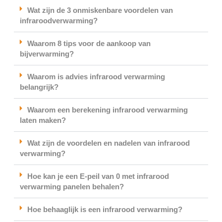
Wat zijn de 3 onmiskenbare voordelen van
infraroodverwarming?
Waarom 8 tips voor de aankoop van
bijverwarming?
Waarom is advies infrarood verwarming
belangrijk?
Waarom een berekening infrarood verwarming
laten maken?
Wat zijn de voordelen en nadelen van infrarood
verwarming?
Hoe kan je een E-peil van 0 met infrarood
verwarming panelen behalen?
Hoe behaaglijk is een infrarood verwarming?