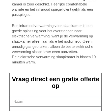
kamer is zeer geschikt. Heerlijke comfortabele
warmte en het infrarood spiegel dient gelijk als een
passpiegel.
Een infrarood verwarming voor slaapkamer is een
goede oplossing voor het overstappen naar
elektrische verwarming, want je de verwarming op
slaapkamer alleen aan als e het nodig hebt. Geen
onnodig gas gebruiken, alleen de beste elektrische
verwarming slaapkamer even aanzetten.
De elektrische verwarming slaapkamer is binnen 10
minuten warm.
Vraag direct een gratis offerte
op