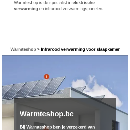
Warmteshop is de specialist in
elektrische
verwarming
en infrarood verwarmingspanelen.
Warmteshop
>
Infrarood verwarming voor slaapkamer
Warmteshop.be
Bij Warmteshop ben je verzekerd van