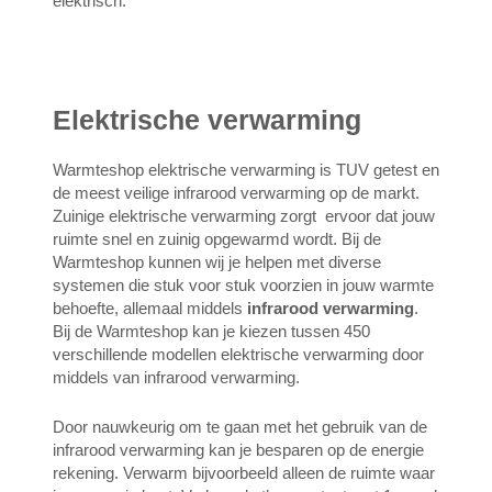
elektrisch.
Elektrische verwarming
Warmteshop elektrische verwarming is TUV getest en
de meest veilige infrarood verwarming op de markt.
Zuinige elektrische verwarming zorgt ervoor dat jouw
ruimte snel en zuinig opgewarmd wordt. Bij de
Warmteshop kunnen wij je helpen met diverse
systemen die stuk voor stuk voorzien in jouw warmte
behoefte, allemaal middels
infrarood verwarming
.
Bij de Warmteshop kan je kiezen tussen 450
verschillende modellen elektrische verwarming door
middels van infrarood verwarming.
Door nauwkeurig om te gaan met het gebruik van de
infrarood verwarming kan je besparen op de energie
rekening. Verwarm bijvoorbeeld alleen de ruimte waar