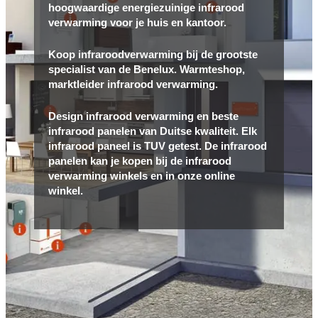
hoogwaardige energiezuinige infrarood
verwarming voor je huis en kantoor.
Koop infraroodverwarming bij de grootste
specialist van de Benelux. Warmteshop,
marktleider infrarood verwarming.
Design infrarood verwarming en beste
infrarood panelen van Duitse kwaliteit. Elk
infrarood paneel is TUV getest. De infrarood
panelen kan je kopen bij de infrarood
verwarming winkels en in onze online
winkel.