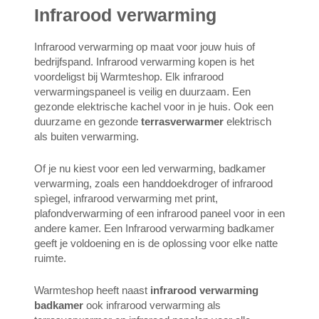
Infrarood verwarming
Infrarood verwarming op maat voor jouw huis of
bedrijfspand. Infrarood verwarming kopen is het
voordeligst bij Warmteshop. Elk infrarood
verwarmingspaneel is veilig en duurzaam. Een
gezonde elektrische kachel voor in je huis. Ook een
duurzame en gezonde
terrasverwarmer
elektrisch
als buiten verwarming.
Of je nu kiest voor een led verwarming, badkamer
verwarming, zoals een handdoekdroger of infrarood
spìegel, infrarood verwarming met print,
plafondverwarming of een infrarood paneel voor in een
andere kamer. Een Infrarood verwarming badkamer
geeft je voldoening en is de oplossing voor elke natte
ruimte.
Warmteshop heeft naast
infrarood verwarming
badkamer
ook infrarood verwarming als