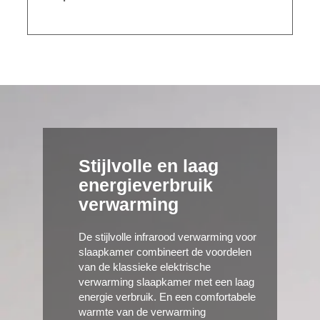
Stijlvolle en laag
energieverbruik
verwarming
De stijlvolle infrarood verwarming voor
slaapkamer combineert de voordelen
van de klassieke elektrische
verwarming slaapkamer met een laag
energie verbruik. En een comfortabele
warmte van de verwarming