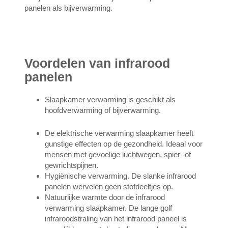
panelen als bijverwarming.
Voordelen van infrarood
panelen
Slaapkamer verwarming is geschikt als
hoofdverwarming of bijverwarming.
De elektrische verwarming slaapkamer heeft
gunstige effecten op de gezondheid. Ideaal voor
mensen met gevoelige luchtwegen, spier- of
gewrichtspijnen.
Hygiënische verwarming. De slanke infrarood
panelen wervelen geen stofdeeltjes op.
Natuurlijke warmte door de infrarood
verwarming slaapkamer. De lange golf
infraroodstraling van het infrarood paneel is