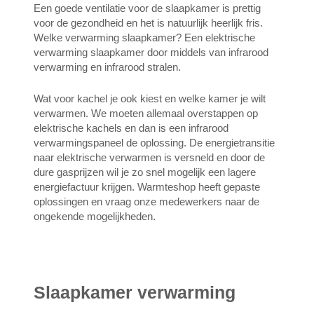
Een goede ventilatie voor de slaapkamer is prettig
voor de gezondheid en het is natuurlijk heerlijk fris.
Welke verwarming slaapkamer? Een elektrische
verwarming slaapkamer door middels van infrarood
verwarming en infrarood stralen.
Wat voor kachel je ook kiest en welke kamer je wilt
verwarmen. We moeten allemaal overstappen op
elektrische kachels en dan is een infrarood
verwarmingspaneel de oplossing. De energietransitie
naar elektrische verwarmen is versneld en door de
dure gasprijzen wil je zo snel mogelijk een lagere
energiefactuur krijgen. Warmteshop heeft gepaste
oplossingen en vraag onze medewerkers naar de
ongekende mogelijkheden.
Slaapkamer verwarming