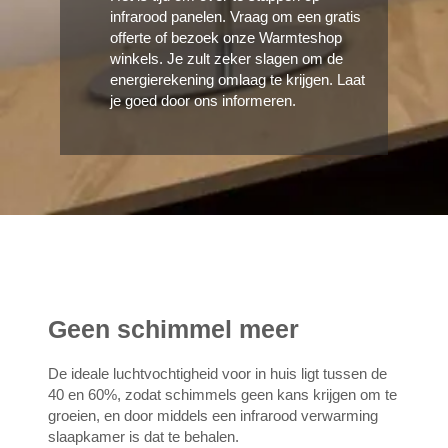
infrarood panelen. Vraag om een gratis
offerte of bezoek onze Warmteshop
winkels. Je zult zeker slagen om de
energierekening omlaag te krijgen. Laat
je goed door ons informeren.
Geen schimmel meer
De ideale luchtvochtigheid voor in huis ligt tussen de
40 en 60%, zodat schimmels geen kans krijgen om te
groeien, en door middels een infrarood verwarming
slaapkamer is dat te behalen.