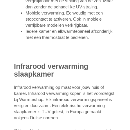
vergelijkbaar met de straling van de zon. Maar
dan zonder de schadelijke UV-straling.
Mobiele verwarming. Eenvoudig met een
stopcontact te activeren. Ook in mobiele
verrijdbare modellen verkrijgbaar.
Iedere kamer en elkwarmtepaneel afzonderlijk
met een thermostaat te bedienen.
Infrarood verwarming
slaapkamer
Infrarood verwarming op maat voor jouw huis of
kamer. Infrarood verwarming kopen is het voordeligst
bij Warmteshop. Elk infrarood verwarmingspaneel is
veilig en duurzaam. Een elektrische verwarming
slaapkamer is TUV getest, in Europa gemaakt
volgens Duitse normen.