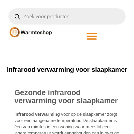
Infrarood verwarming voor slaapkamer
Gezonde infrarood
verwarming voor slaapkamer
Infrarood verwarming
voor op de slaapkamer zorgt
voor een aangename temperatuur. De slaapkamer is
één van ruimtes in een woning waar meestal een
lagere temperatuur wordt aangehouden dan in overige