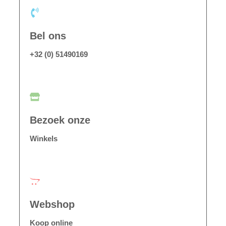
Bel ons
+32 (0) 51490169
Bezoek onze
Winkels
Webshop
Koop online