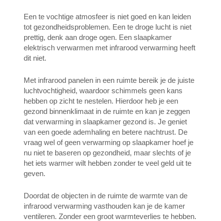
Een te vochtige atmosfeer is niet goed en kan leiden
tot gezondheidsproblemen. Een te droge lucht is niet
prettig, denk aan droge ogen. Een slaapkamer
elektrisch verwarmen met infrarood verwarming heeft
dit niet.
Met infrarood panelen in een ruimte bereik je de juiste
luchtvochtigheid, waardoor schimmels geen kans
hebben op zicht te nestelen. Hierdoor heb je een
gezond binnenklimaat in de ruimte en kan je zeggen
dat verwarming in slaapkamer gezond is. Je geniet
van een goede ademhaling en betere nachtrust. De
vraag wel of geen verwarming op slaapkamer hoef je
nu niet te baseren op gezondheid, maar slechts of je
het iets warmer wilt hebben zonder te veel geld uit te
geven.
Doordat de objecten in de ruimte de warmte van de
infrarood verwarming vasthouden kan je de kamer
ventileren. Zonder een groot warmteverlies te hebben.