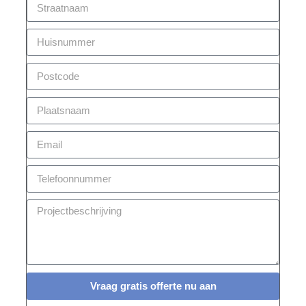
Vraag gratis offerte nu aan