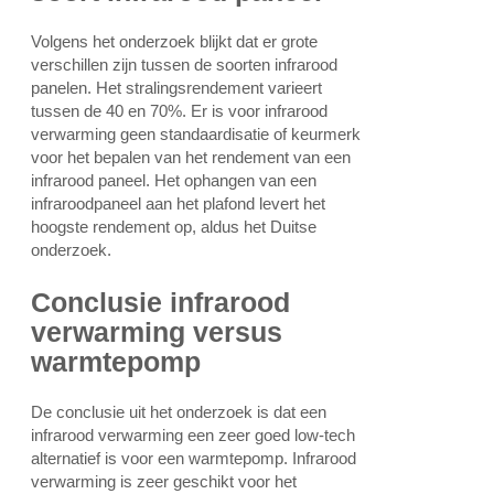
Volgens het onderzoek blijkt dat er grote
verschillen zijn tussen de soorten infrarood
panelen. Het stralingsrendement varieert
tussen de 40 en 70%. Er is voor infrarood
verwarming geen standaardisatie of keurmerk
voor het bepalen van het rendement van een
infrarood paneel. Het ophangen van een
infraroodpaneel aan het plafond levert het
hoogste rendement op, aldus het Duitse
onderzoek.
Conclusie infrarood
verwarming versus
warmtepomp
De conclusie uit het onderzoek is dat een
infrarood verwarming een zeer goed low-tech
alternatief is voor een warmtepomp. Infrarood
verwarming is zeer geschikt voor het