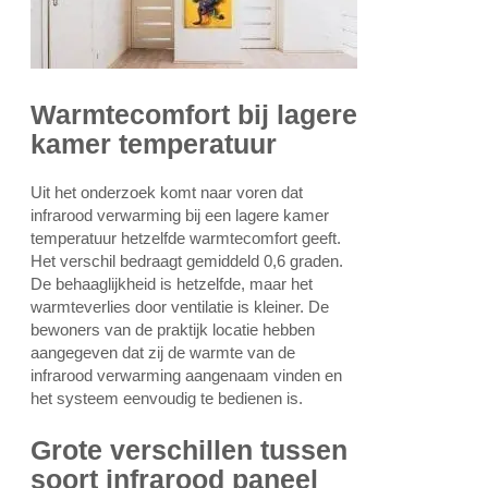
Warmtecomfort bij lagere
kamer temperatuur
Uit het onderzoek komt naar voren dat
infrarood verwarming bij een lagere kamer
temperatuur hetzelfde warmtecomfort geeft.
Het verschil bedraagt gemiddeld 0,6 graden.
De behaaglijkheid is hetzelfde, maar het
warmteverlies door ventilatie is kleiner. De
bewoners van de praktijk locatie hebben
aangegeven dat zij de warmte van de
infrarood verwarming aangenaam vinden en
het systeem eenvoudig te bedienen is.
Grote verschillen tussen
soort infrarood paneel