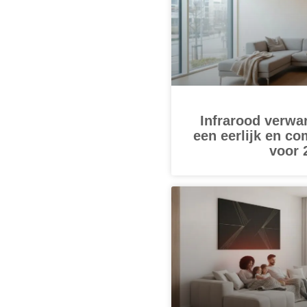
Infrarood verwa
een eerlijk en co
voor 