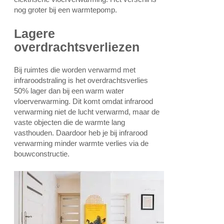
nog groter bij een warmtepomp.
Lagere
overdrachtsverliezen
Bij ruimtes die worden verwarmd met
infraroodstraling is het overdrachtsverlies
50% lager dan bij een warm water
vloerverwarming. Dit komt omdat infrarood
verwarming niet de lucht verwarmd, maar de
vaste objecten die de warmte lang
vasthouden. Daardoor heb je bij infrarood
verwarming minder warmte verlies via de
bouwconstructie.