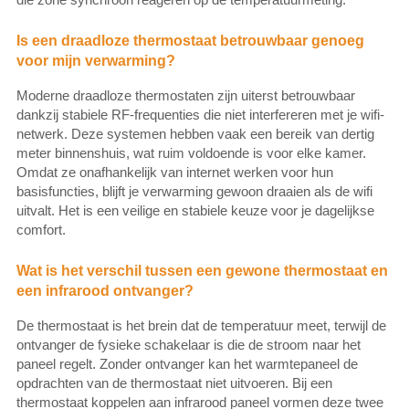
Is een draadloze thermostaat betrouwbaar genoeg
voor mijn verwarming?
Moderne draadloze thermostaten zijn uiterst betrouwbaar
dankzij stabiele RF-frequenties die niet interfereren met je wifi-
netwerk. Deze systemen hebben vaak een bereik van dertig
meter binnenshuis, wat ruim voldoende is voor elke kamer.
Omdat ze onafhankelijk van internet werken voor hun
basisfuncties, blijft je verwarming gewoon draaien als de wifi
uitvalt. Het is een veilige en stabiele keuze voor je dagelijkse
comfort.
Wat is het verschil tussen een gewone thermostaat en
een infrarood ontvanger?
De thermostaat is het brein dat de temperatuur meet, terwijl de
ontvanger de fysieke schakelaar is die de stroom naar het
paneel regelt. Zonder ontvanger kan het warmtepaneel de
opdrachten van de thermostaat niet uitvoeren. Bij een
thermostaat koppelen aan infrarood paneel vormen deze twee