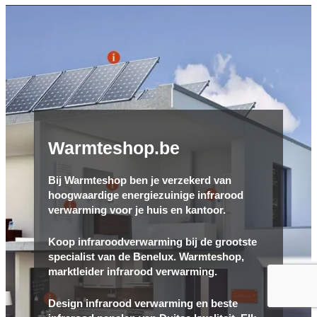
Warmteshop.be
Bij Warmteshop ben je verzekerd van
hoogwaardige energiezuinige infrarood
verwarming voor je huis en kantoor.
Koop infraroodverwarming bij de grootste
specialist van de Benelux. Warmteshop,
marktleider infrarood verwarming.
Design infrarood verwarming en beste