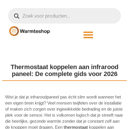
Thermostaat koppelen aan infrarood
paneel: De complete gids voor 2026
Wist je dat je infraroodpaneel pas écht slim wordt wanneer het
een eigen brein krijgt? Veel mensen twijfelen over de installatie
of maken zich zorgen over ingewikkelde bedrading en de juiste
plek voor de sensor. Het is volkomen logisch dat je streeft naar
die heerlijke, gezonde warmte zonder dat je constant zelf aan
de knoppen moet draaien. Een
thermostaat
koppelen aan