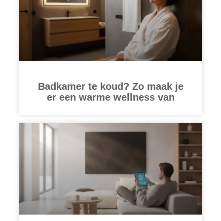
Badkamer te koud? Zo maak je
er een warme wellness van