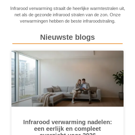
Infrarood verwarming straalt de heerlijke warmtestralen uit,
net als de gezonde infrarood stralen van de zon. Onze
verwarmingen hebben de beste infraroodstraling.
Nieuwste blogs
Infrarood verwarming nadelen:
een eerlijk en compleet