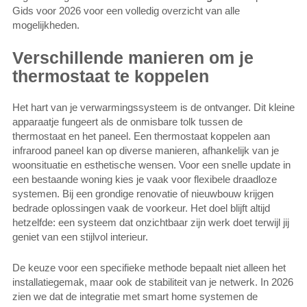
Gids voor 2026 voor een volledig overzicht van alle
mogelijkheden.
Verschillende manieren om je
thermostaat te koppelen
Het hart van je verwarmingssysteem is de ontvanger. Dit kleine
apparaatje fungeert als de onmisbare tolk tussen de
thermostaat en het paneel. Een thermostaat koppelen aan
infrarood paneel kan op diverse manieren, afhankelijk van je
woonsituatie en esthetische wensen. Voor een snelle update in
een bestaande woning kies je vaak voor flexibele draadloze
systemen. Bij een grondige renovatie of nieuwbouw krijgen
bedrade oplossingen vaak de voorkeur. Het doel blijft altijd
hetzelfde: een systeem dat onzichtbaar zijn werk doet terwijl jij
geniet van een stijlvol interieur.
De keuze voor een specifieke methode bepaalt niet alleen het
installatiegemak, maar ook de stabiliteit van je netwerk. In 2026
zien we dat de integratie met smart home systemen de