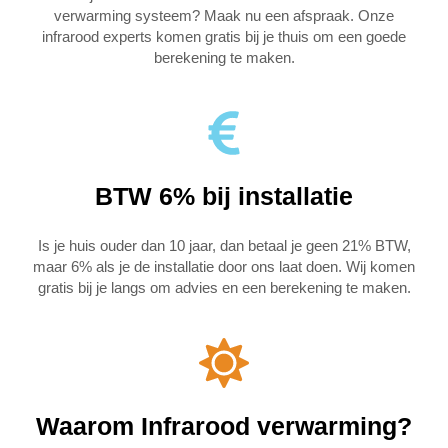
verwarming systeem? Maak nu een afspraak. Onze
infrarood experts komen gratis bij je thuis om een goede
berekening te maken.
BTW 6% bij installatie
Is je huis ouder dan 10 jaar, dan betaal je geen 21% BTW,
maar 6% als je de installatie door ons laat doen. Wij komen
gratis bij je langs om advies en een berekening te maken.
Waarom Infrarood verwarming?