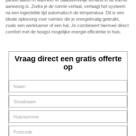
aanwezig is. Zodra je de ruimte verlaat, verlaagt het systeem
na een ingestelde tijd automatisch de temperatuur. Dit is een
ideale oplossing voor ruimtes die je onregelmatig gebruikt,
zoals een werkkamer of een hal. Je combineert hiermee direct
comfort met de hoogst mogelijke energie-efficiëntie in huis.
Vraag direct een gratis offerte
op