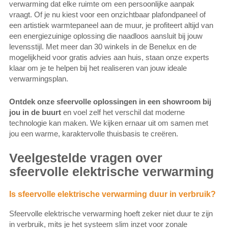
verwarming dat elke ruimte om een persoonlijke aanpak
vraagt. Of je nu kiest voor een onzichtbaar plafondpaneel of
een artistiek warmtepaneel aan de muur, je profiteert altijd van
een energiezuinige oplossing die naadloos aansluit bij jouw
levensstijl. Met meer dan 30 winkels in de Benelux en de
mogelijkheid voor gratis advies aan huis, staan onze experts
klaar om je te helpen bij het realiseren van jouw ideale
verwarmingsplan.
Ontdek onze sfeervolle oplossingen in een showroom bij
jou in de buurt
en voel zelf het verschil dat moderne
technologie kan maken. We kijken ernaar uit om samen met
jou een warme, karaktervolle thuisbasis te creëren.
Veelgestelde vragen over
sfeervolle elektrische verwarming
Is sfeervolle elektrische verwarming duur in verbruik?
Sfeervolle elektrische verwarming hoeft zeker niet duur te zijn
in verbruik, mits je het systeem slim inzet voor zonale