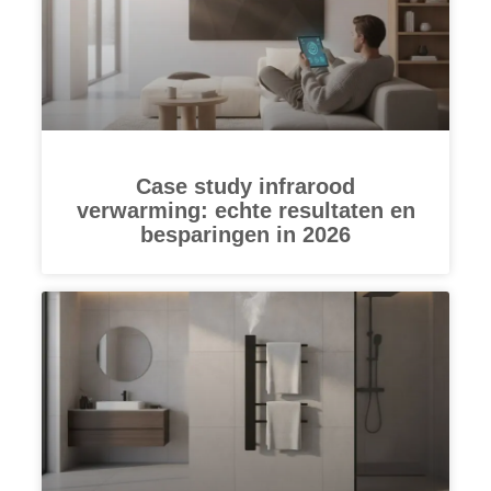
Case study infrarood
verwarming: echte resultaten en
besparingen in 2026