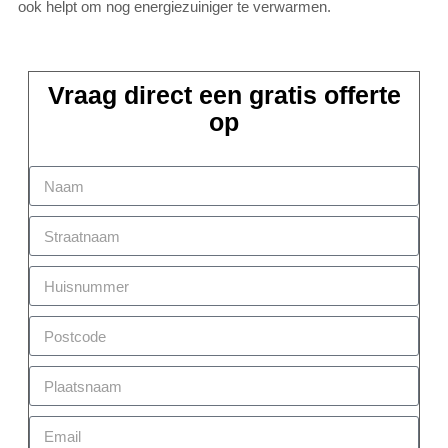
ook helpt om nog energiezuiniger te verwarmen.
Vraag direct een gratis offerte
op