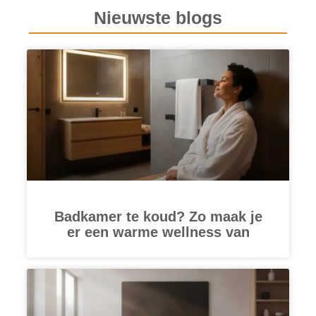
Nieuwste blogs
Badkamer te koud? Zo maak je
er een warme wellness van