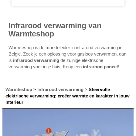
Infrarood verwarming van
Warmteshop
Warmteshop is de markteleider in infrarood verwarming in
België. Zoek je een oplossing voor gasloos verwarmen, dan
is
infrarood verwarming
de zuinige elektrische
verwarming voor in je huis. Koop een
infrarood paneel
!
Warmteshop
>
Infrarood verwarming
>
Sfeervolle
elektrische verwarming: creëer warmte en karakter in jouw
interieur