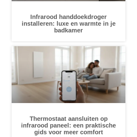
Infrarood handdoekdroger
installeren: luxe en warmte in je
badkamer
Thermostaat aansluiten op
infrarood paneel: een praktische
gids voor meer comfort