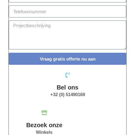
Vraag gratis offerte nu aan
Bel ons
+32 (0) 51490169
Bezoek onze
Winkels