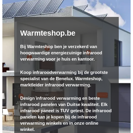
Warmteshop.be
Bij Warmteshop ben je verzekerd van
hoogwaardige energiezuinige infrarood
verwarming voor je huis en kantoor.
Koop infraroodverwarming bij de grootste
specialist van de Benelux. Warmteshop,
marktleider infrarood verwarming.
Design infrarood verwarming en beste
infrarood panelen van Duitse kwaliteit. Elk
infrarood paneel is TUV getest. De infrarood
panelen kan je kopen bij de infrarood
verwarming winkels en in onze online
winkel.