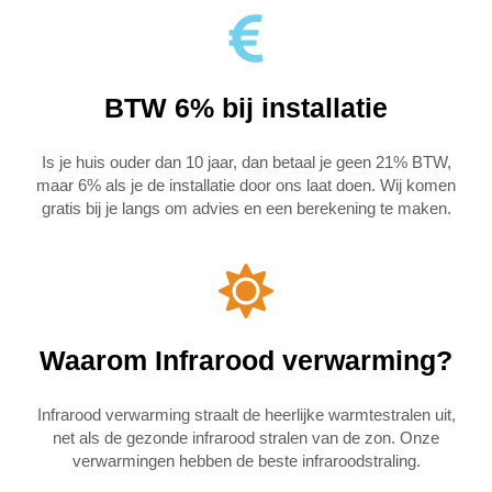
BTW 6% bij installatie
Is je huis ouder dan 10 jaar, dan betaal je geen 21% BTW,
maar 6% als je de installatie door ons laat doen. Wij komen
gratis bij je langs om advies en een berekening te maken.
Waarom Infrarood verwarming?
Infrarood verwarming straalt de heerlijke warmtestralen uit,
net als de gezonde infrarood stralen van de zon. Onze
verwarmingen hebben de beste infraroodstraling.