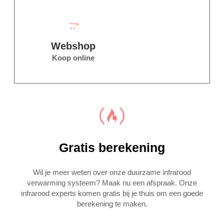
Webshop
Koop online
Gratis berekening
Wil je meer weten over onze duurzame infrarood
verwarming systeem? Maak nu een afspraak. Onze
infrarood experts komen gratis bij je thuis om een goede
berekening te maken.