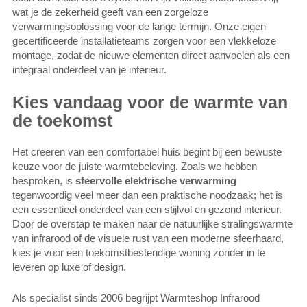
wat je de zekerheid geeft van een zorgeloze
verwarmingsoplossing voor de lange termijn. Onze eigen
gecertificeerde installatieteams zorgen voor een vlekkeloze
montage, zodat de nieuwe elementen direct aanvoelen als een
integraal onderdeel van je interieur.
Kies vandaag voor de warmte van
de toekomst
Het creëren van een comfortabel huis begint bij een bewuste
keuze voor de juiste warmtebeleving. Zoals we hebben
besproken, is
sfeervolle elektrische verwarming
tegenwoordig veel meer dan een praktische noodzaak; het is
een essentieel onderdeel van een stijlvol en gezond interieur.
Door de overstap te maken naar de natuurlijke stralingswarmte
van infrarood of de visuele rust van een moderne sfeerhaard,
kies je voor een toekomstbestendige woning zonder in te
leveren op luxe of design.
Als specialist sinds 2006 begrijpt Warmteshop Infrarood