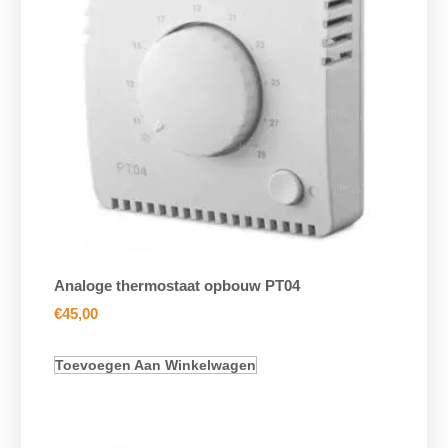
Analoge thermostaat opbouw PT04
€
45,00
Toevoegen Aan Winkelwagen