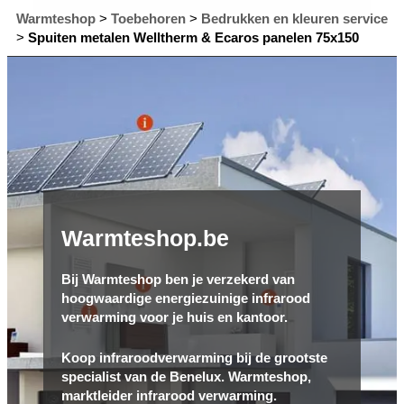
Warmteshop
>
Toebehoren
>
Bedrukken en kleuren service
>
Spuiten metalen Welltherm & Ecaros panelen 75x150
Warmteshop.be
Bij Warmteshop ben je verzekerd van
hoogwaardige energiezuinige infrarood
verwarming voor je huis en kantoor.
Koop infraroodverwarming bij de grootste
specialist van de Benelux. Warmteshop,
marktleider infrarood verwarming.