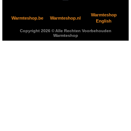
Warmteshop
Warmteshop.be
Warmteshop.nl
English
Copyright 2026 © Alle Rechten Voorbehouden
Warmteshop