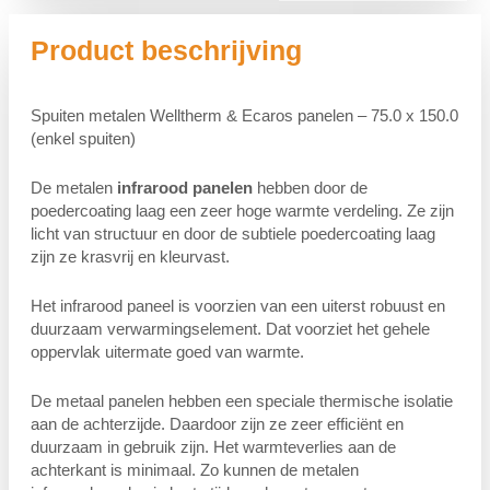
Product beschrijving
Spuiten metalen Welltherm & Ecaros panelen – 75.0 x 150.0
(enkel spuiten)
De metalen
infrarood panelen
hebben door de
poedercoating laag een zeer hoge warmte verdeling. Ze zijn
licht van structuur en door de subtiele poedercoating laag
zijn ze krasvrij en kleurvast.
Het infrarood paneel is voorzien van een uiterst robuust en
duurzaam verwarmingselement. Dat voorziet het gehele
oppervlak uitermate goed van warmte.
De metaal panelen hebben een speciale thermische isolatie
aan de achterzijde. Daardoor zijn ze zeer efficiënt en
duurzaam in gebruik zijn. Het warmteverlies aan de
achterkant is minimaal. Zo kunnen de metalen