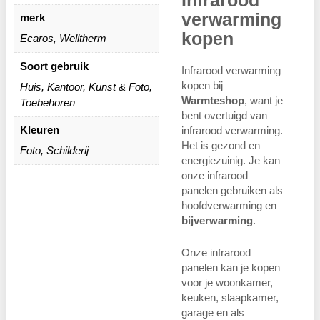
verwarming
merk
kopen
Ecaros, Welltherm
Soort gebruik
Infrarood verwarming
kopen bij
Huis, Kantoor, Kunst & Foto,
Warmteshop
, want je
Toebehoren
bent overtuigd van
Kleuren
infrarood verwarming.
Het is gezond en
Foto, Schilderij
energiezuinig. Je kan
onze infrarood
panelen gebruiken als
hoofdverwarming en
bijverwarming
.
Onze infrarood
panelen kan je kopen
voor je woonkamer,
keuken, slaapkamer,
garage en als