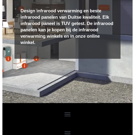
Design infrarood verwarming en beste
infrarood panelen van Duitse kwaliteit. Elk
infrarood paneel is TUV getest. De infrarood
panelen kan je kopen bij de infrarood
verwarming winkels en in onze online
winkel.