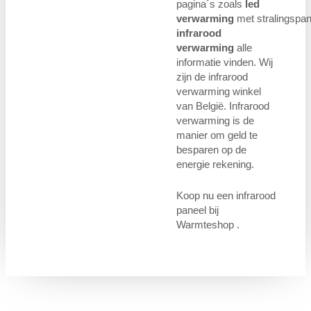
pagina´s zoals
led
verwarming
met stralingspan
infrarood
verwarming
alle
informatie vinden. Wij
zijn de infrarood
verwarming winkel
van België. Infrarood
verwarming is de
manier om geld te
besparen op de
energie rekening.
Koop nu een infrarood
paneel bij
Warmteshop .