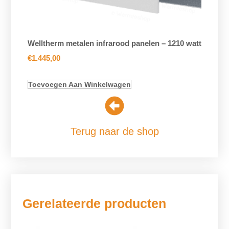
Welltherm metalen infrarood panelen – 1210 watt
€
1.445,00
Toevoegen Aan Winkelwagen
Terug naar de shop
Gerelateerde producten