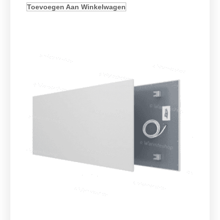
Toevoegen Aan Winkelwagen