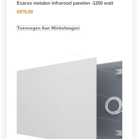
Ecaros metalen infrarood panelen -1250 watt
€
975,00
Toevoegen Aan Winkelwagen