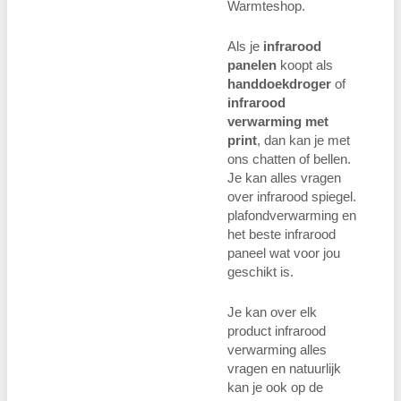
Warmteshop.
Als je
infrarood
panelen
koopt als
handdoekdroger
of
infrarood
verwarming met
print
, dan kan je met
ons chatten of bellen.
Je kan alles vragen
over infrarood spiegel.
plafondverwarming en
het beste infrarood
paneel wat voor jou
geschikt is.
Je kan over elk
product infrarood
verwarming alles
vragen en natuurlijk
kan je ook op de