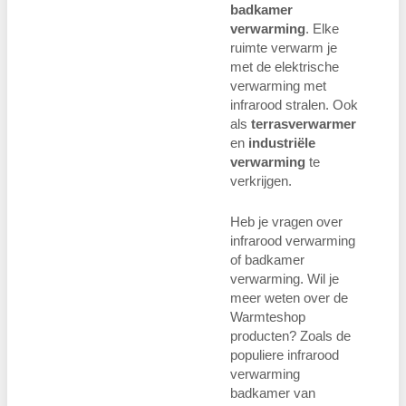
badkamer
verwarming
. Elke
ruimte verwarm je
met de elektrische
verwarming met
infrarood stralen. Ook
als
terrasverwarmer
en
industriële
verwarming
te
verkrijgen.
Heb je vragen over
infrarood verwarming
of badkamer
verwarming. Wil je
meer weten over de
Warmteshop
producten? Zoals de
populiere infrarood
verwarming
badkamer van