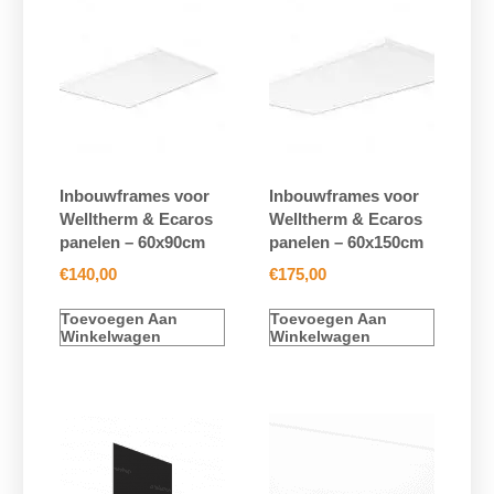
Inbouwframes voor
Inbouwframes voor
Welltherm & Ecaros
Welltherm & Ecaros
panelen – 60x90cm
panelen – 60x150cm
€
140,00
€
175,00
Toevoegen Aan
Toevoegen Aan
Winkelwagen
Winkelwagen