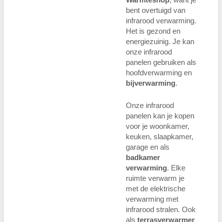
bent overtuigd van
infrarood verwarming.
Het is gezond en
energiezuinig. Je kan
onze infrarood
panelen gebruiken als
hoofdverwarming en
bijverwarming
.
Onze infrarood
panelen kan je kopen
voor je woonkamer,
keuken, slaapkamer,
garage en als
badkamer
verwarming
. Elke
ruimte verwarm je
met de elektrische
verwarming met
infrarood stralen. Ook
als
terrasverwarmer