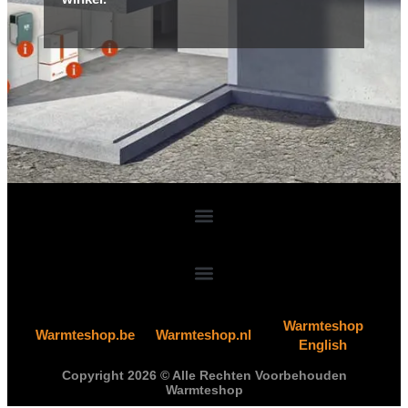
Warmteshop
Warmteshop.be
Warmteshop.nl
English
Copyright 2026 © Alle Rechten Voorbehouden
Warmteshop