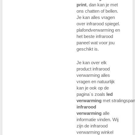
print
, dan kan je met
ons chatten of bellen.
Je kan alles vragen
over infrarood spiegel.
plafondverwarming en
het beste infrarood
paneel wat voor jou
geschikt is.
Je kan over elk
product infrarood
verwarming alles
vragen en natuurlijk
kan je ook op de
pagina´s zoals
led
verwarming
met stralingspan
infrarood
verwarming
alle
informatie vinden. Wij
zijn de infrarood
verwarming winkel