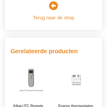
Terug naar de shop
Gerelateerde producten
Alkari ITC Remote
Ecaros thermostaten