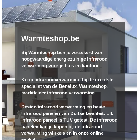
Warmteshop.be
Bij Warmteshop ben je verzekerd van
hoogwaardige energiezuinige infrarood
verwarming voor je huis en kantoor.
Koop infraroodverwarming bij de grootste
specialist van de Benelux. Warmteshop,
marktleider infrarood verwarming.
Design infrarood verwarming en beste
infrarood panelen van Duitse kwaliteit. Elk
infrarood paneel is TUV getest. De infrarood
panelen kan je kopen bij de infrarood
verwarming winkels en in onze online
winkel.