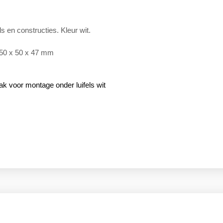
s en constructies. Kleur wit.
150 x 50 x 47 mm
ak voor montage onder luifels wit