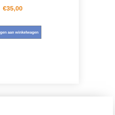
€
35,00
gen aan winkelwagen