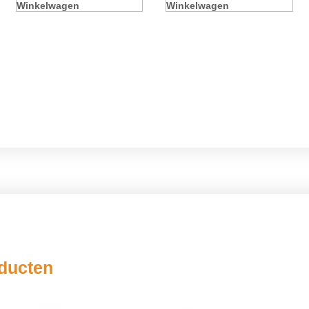
Winkelwagen
Winkelwagen
oducten