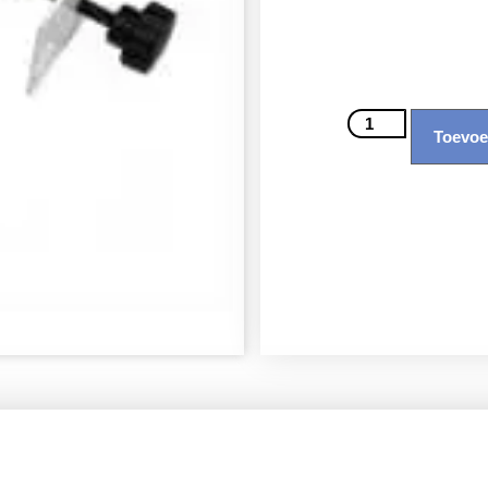
Toevoe