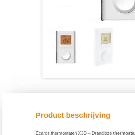
Product beschrijving
Ecaros thermostaten X3D – Draadloze
thermosta