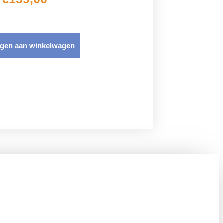
gen aan winkelwagen