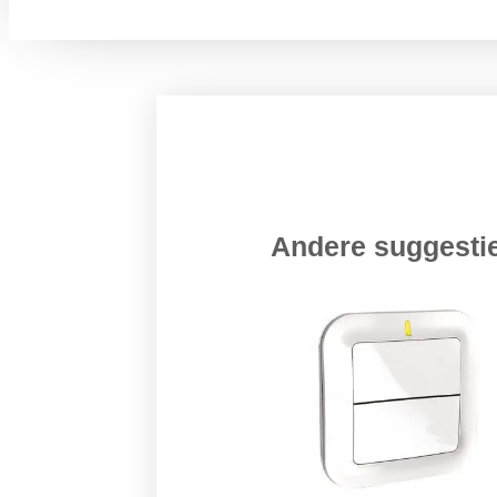
Andere suggest