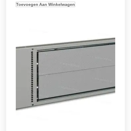
Toevoegen Aan Winkelwagen