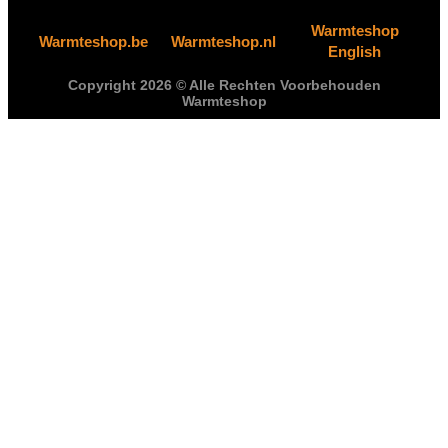
Warmteshop
Warmteshop.be
Warmteshop.nl
English
Copyright 2026 © Alle Rechten Voorbehouden
Warmteshop