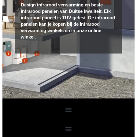
Design infrarood verwarming en beste
infrarood panelen van Duitse kwaliteit. Elk
infrarood paneel is TUV getest. De infrarood
panelen kan je kopen bij de infrarood
verwarming winkels en in onze online
winkel.