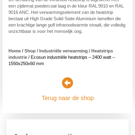
een zijdemat poedercoat laag in de kleur RAL 9010 en RAL
9016 ANC. Het verwarmingselement van de heatstrip
bestaat uit High Grade Solid State Aluminium lamellen die
een krachtige lange golf infraroodwarmte straalt, die volledig
onzichtbaar is voor het menselijk oog.
Home
/
Shop
/
Industriële verwarming
/
Heatstrips
industrie
/ Ecosun industriële heatstrips – 2400 watt –
1550x250x60 mm
Terug naar de shop