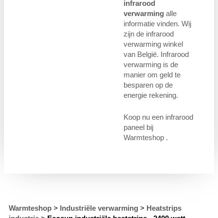
infrarood
verwarming
alle
informatie vinden. Wij
zijn de infrarood
verwarming winkel
van België. Infrarood
verwarming is de
manier om geld te
besparen op de
energie rekening.
Koop nu een infrarood
paneel bij
Warmteshop .
Warmteshop
>
Industriële verwarming
>
Heatstrips