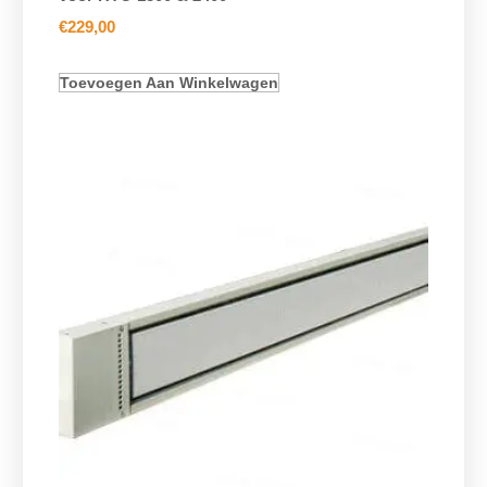
€
229,00
Toevoegen Aan Winkelwagen