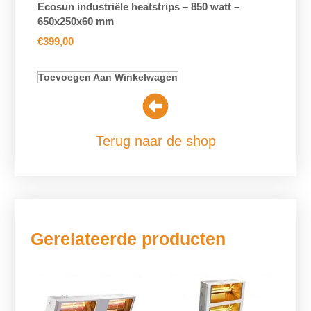
Ecosun industriële heatstrips – 850 watt –
650x250x60 mm
€
399,00
Toevoegen Aan Winkelwagen
Terug naar de shop
Gerelateerde producten