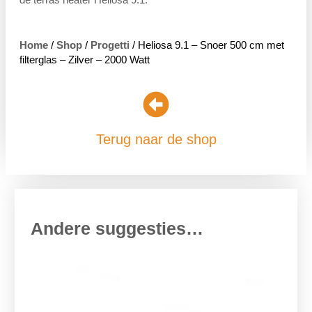
Home
/
Shop
/
Progetti
/ Heliosa 9.1 – Snoer 500 cm met
filterglas – Zilver – 2000 Watt
Terug naar de shop
Andere suggesties…