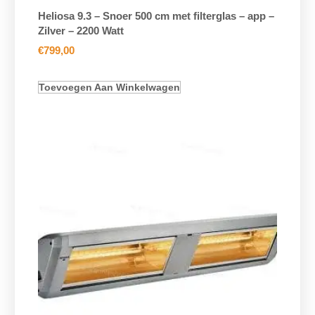
Heliosa 9.3 – Snoer 500 cm met filterglas – app –
Zilver – 2200 Watt
€
799,00
Toevoegen Aan Winkelwagen