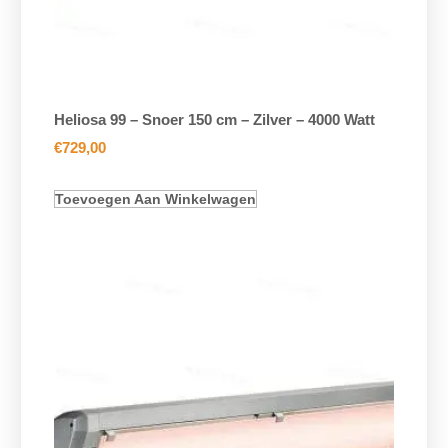
Heliosa 99 – Snoer 150 cm – Zilver – 4000 Watt
€
729,00
Toevoegen Aan Winkelwagen