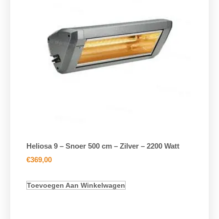
Heliosa 9 – Snoer 500 cm – Zilver – 2200 Watt
€
369,00
Toevoegen Aan Winkelwagen