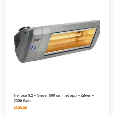
Heliosa 9.2 – Snoer 500 cm met app – Zilver –
2200 Watt
€
699,00