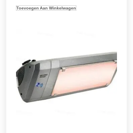
Toevoegen Aan Winkelwagen