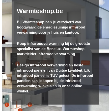
Warmteshop.be
Bij Warmteshop ben je verzekerd van
hoogwaardige energiezuinige infrarood
verwarming voor je huis en kantoor.
Koop infraroodverwarming bij de grootste
specialist van de Benelux. Warmteshop,
marktleider infrarood verwarming.
Design infrarood verwarming en beste
infrarood panelen van Duitse kwaliteit. Elk
infrarood paneel is TUV getest. De infrarood
panelen kan je kopen bij de infrarood
verwarming winkels en in onze online
winkel.