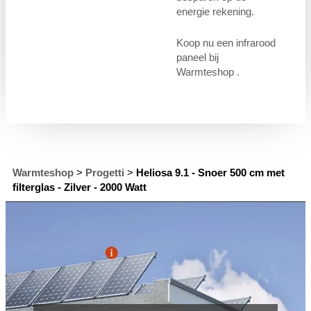
energie rekening.
Koop nu een infrarood
paneel bij
Warmteshop .
Warmteshop
>
Progetti
>
Heliosa 9.1 - Snoer 500 cm met
filterglas - Zilver - 2000 Watt