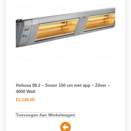
Heliosa 99.2 – Snoer 150 cm met app – Zilver –
4000 Watt
€
1.149,00
Toevoegen Aan Winkelwagen