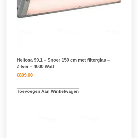
Heliosa 99.1 – Snoer 150 cm met filterglas –
Zilver – 4000 Watt
€
899,00
Toevoegen Aan Winkelwagen