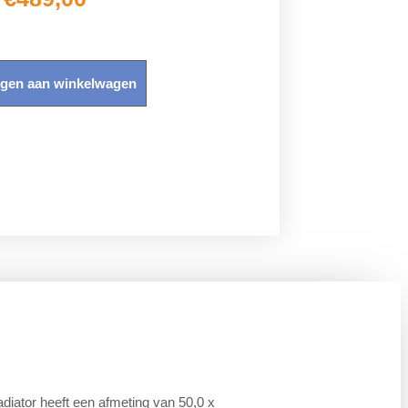
gen aan winkelwagen
iator heeft een afmeting van 50,0 x