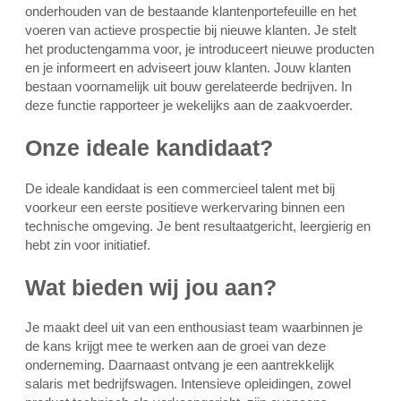
onderhouden van de bestaande klantenportefeuille en het
voeren van actieve prospectie bij nieuwe klanten. Je stelt
het productengamma voor, je introduceert nieuwe producten
en je informeert en adviseert jouw klanten. Jouw klanten
bestaan voornamelijk uit bouw gerelateerde bedrijven. In
deze functie rapporteer je wekelijks aan de zaakvoerder.
Onze ideale kandidaat?
De ideale kandidaat is een commercieel talent met bij
voorkeur een eerste positieve werkervaring binnen een
technische omgeving. Je bent resultaatgericht, leergierig en
hebt zin voor initiatief.
Wat bieden wij jou aan?
Je maakt deel uit van een enthousiast team waarbinnen je
de kans krijgt mee te werken aan de groei van deze
onderneming. Daarnaast ontvang je een aantrekkelijk
salaris met bedrijfswagen. Intensieve opleidingen, zowel