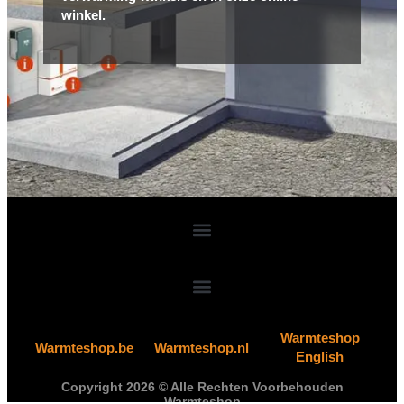
winkel.
Warmteshop
Warmteshop.be
Warmteshop.nl
English
Copyright 2026 © Alle Rechten Voorbehouden
Warmteshop