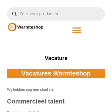
Vacature
Vacatures Warmteshop
Wij hebben nog een stoel vrij!
Commercieel talent