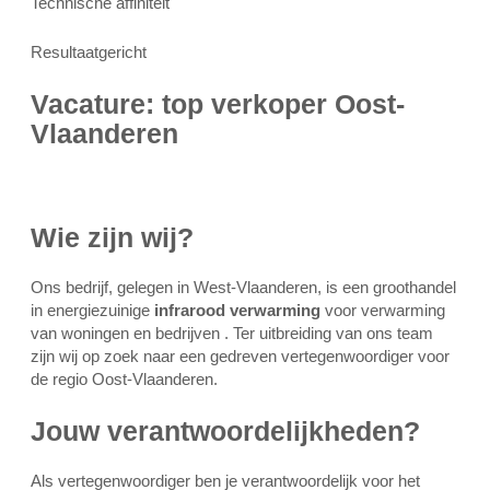
Technische affiniteit
Resultaatgericht
Vacature: top verkoper Oost-
Vlaanderen
Wie zijn wij?
Ons bedrijf, gelegen in West-Vlaanderen, is een groothandel
in energiezuinige
infrarood verwarming
voor verwarming
van woningen en bedrijven . Ter uitbreiding van ons team
zijn wij op zoek naar een gedreven vertegenwoordiger voor
de regio Oost-Vlaanderen.
Jouw verantwoordelijkheden?
Als vertegenwoordiger ben je verantwoordelijk voor het