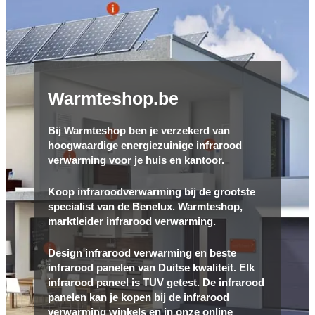
Warmteshop.be
Bij Warmteshop ben je verzekerd van
hoogwaardige energiezuinige infrarood
verwarming voor je huis en kantoor.
Koop infraroodverwarming bij de grootste
specialist van de Benelux. Warmteshop,
marktleider infrarood verwarming.
Design infrarood verwarming en beste
infrarood panelen van Duitse kwaliteit. Elk
infrarood paneel is TUV getest. De infrarood
panelen kan je kopen bij de infrarood
verwarming winkels en in onze online