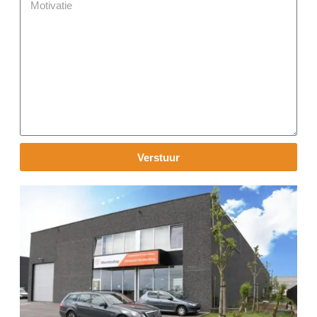
Verstuur