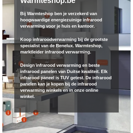
Warmteshop.be
Bij Warmteshop ben je verzekerd van
hoogwaardige energiezuinige infrarood
verwarming voor je huis en kantoor.
Koop infraroodverwarming bij de grootste
specialist van de Benelux. Warmteshop,
marktleider infrarood verwarming.
Design infrarood verwarming en beste
infrarood panelen van Duitse kwaliteit. Elk
infrarood paneel is TUV getest. De infrarood
panelen kan je kopen bij de infrarood
verwarming winkels en in onze online
winkel.