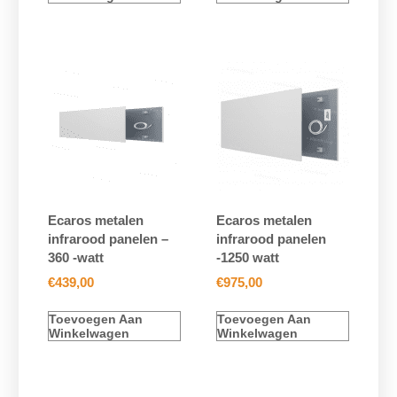
Ecaros metalen
Ecaros metalen
infrarood panelen –
infrarood panelen
360 -watt
-1250 watt
€
439,00
€
975,00
Toevoegen Aan
Toevoegen Aan
Winkelwagen
Winkelwagen