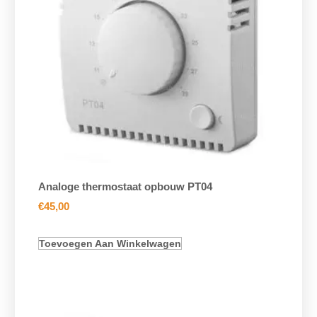
Analoge thermostaat opbouw PT04
€
45,00
Toevoegen Aan Winkelwagen