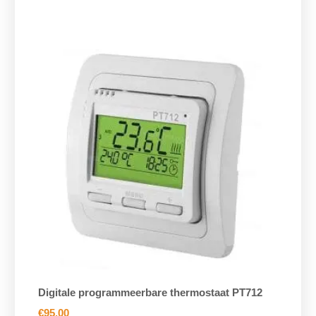
Digitale programmeerbare thermostaat PT712
€
95,00