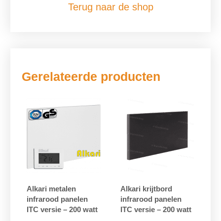
Terug naar de shop
Gerelateerde producten
Alkari metalen
Alkari krijtbord
infrarood panelen
infrarood panelen
ITC versie – 200 watt
ITC versie – 200 watt