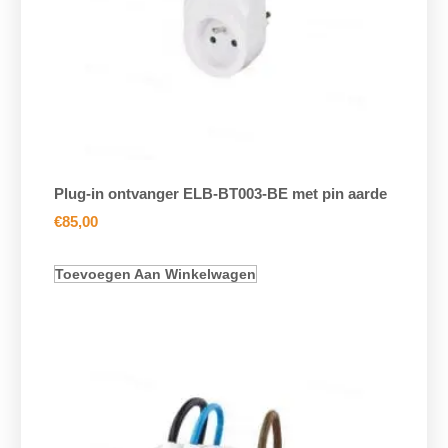
Plug-in ontvanger ELB-BT003-BE met pin aarde
€
85,00
Toevoegen Aan Winkelwagen