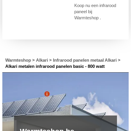
Koop nu een infrarood
paneel bij
Warmteshop .
Warmteshop
>
Alkari
>
Infrarood panelen metaal Alkari
>
Alkari metalen infrarood panelen basic - 800 watt