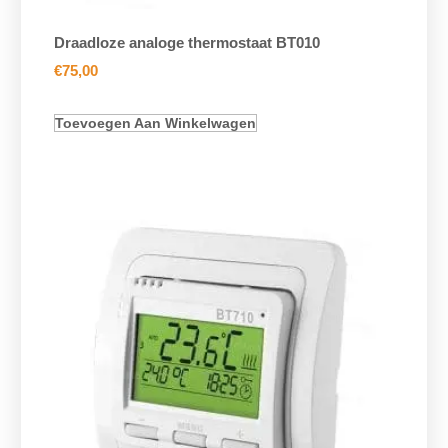
Draadloze analoge thermostaat BT010
€
75,00
Toevoegen Aan Winkelwagen