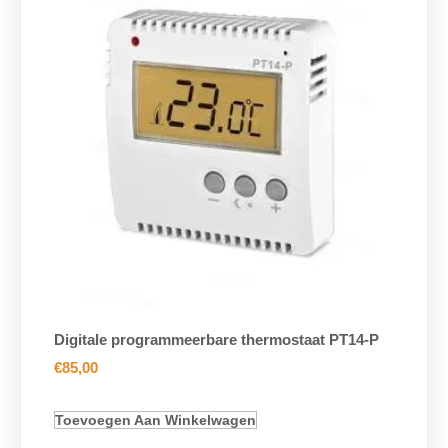
Digitale programmeerbare thermostaat PT14-P
€
85,00
Toevoegen Aan Winkelwagen