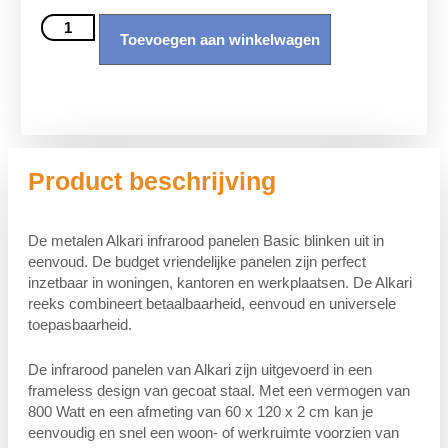
Toevoegen aan winkelwagen
Product beschrijving
De metalen Alkari infrarood panelen Basic blinken uit in
eenvoud. De budget vriendelijke panelen zijn perfect
inzetbaar in woningen, kantoren en werkplaatsen. De Alkari
reeks combineert betaalbaarheid, eenvoud en universele
toepasbaarheid.
De infrarood panelen van Alkari zijn uitgevoerd in een
frameless design van gecoat staal. Met een vermogen van
800 Watt en een afmeting van 60 x 120 x 2 cm kan je
eenvoudig en snel een woon- of werkruimte voorzien van