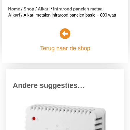
Home
/
Shop
/
Alkari
/
Infrarood panelen metaal
Alkari
/ Alkari metalen infrarood panelen basic – 800 watt
Terug naar de shop
Andere suggesties…