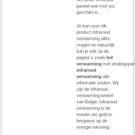
paneel wat voor jou
geschikt is.
Je kan over elk
product infrarood
verwarming alles
vragen en natuurlijk
kan je ook op de
pagina´s zoals
led
verwarming
met stralingspan
infrarood
verwarming
alle
informatie vinden. Wij
zijn de infrarood
verwarming winkel
van België. Infrarood
verwarming is de
manier om geld te
besparen op de
energie rekening.