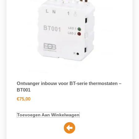
Ontvanger inbouw voor BT-serie thermostaten –
BT001
€
75,00
Toevoegen Aan Winkelwagen