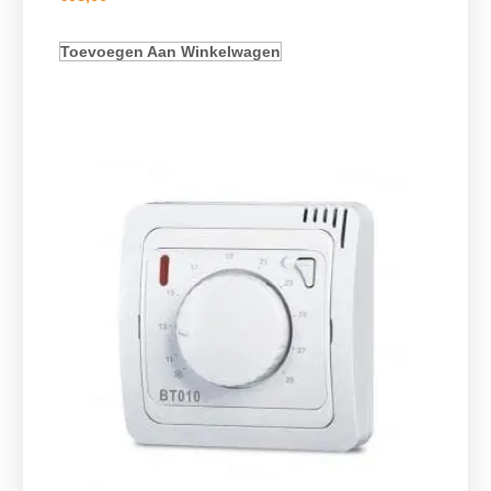
Toevoegen Aan Winkelwagen