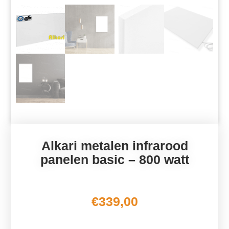
Alkari metalen infrarood
panelen basic – 800 watt
€
339,00