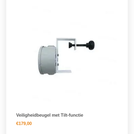
Veiligheidbeugel met Tilt-functie
€
179,00