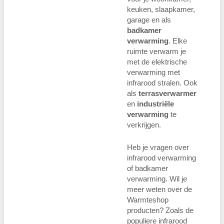
keuken, slaapkamer,
garage en als
badkamer
verwarming
. Elke
ruimte verwarm je
met de elektrische
verwarming met
infrarood stralen. Ook
als
terrasverwarmer
en
industriële
verwarming
te
verkrijgen.
Heb je vragen over
infrarood verwarming
of badkamer
verwarming. Wil je
meer weten over de
Warmteshop
producten? Zoals de
populiere infrarood