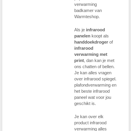
verwarming
badkamer van
Warmteshop.
Als je
infrarood
panelen
koopt als
handdoekdroger
of
infrarood
verwarming met
print
, dan kan je met
ons chatten of bellen.
Je kan alles vragen
over infrarood spiegel.
plafondverwarming en
het beste infrarood
paneel wat voor jou
geschikt is.
Je kan over elk
product infrarood
verwarming alles