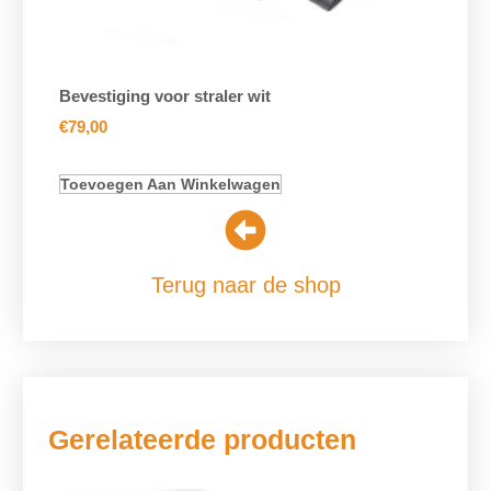
Bevestiging voor straler wit
€
79,00
Toevoegen Aan Winkelwagen
Terug naar de shop
Gerelateerde producten