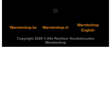
Warmteshop
Warmteshop.be
Warmteshop.nl
English
Copyright 2026 © Alle Rechten Voorbehouden
Warmteshop