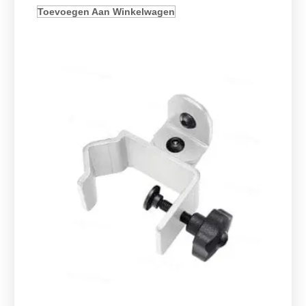
Toevoegen Aan Winkelwagen