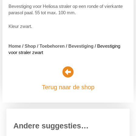
Bevestiging voor Heliosa straler op een ronde of vierkante
parasol paal. 55 tot max. 100 mm.
Kleur zwart.
Home
/
Shop
/
Toebehoren
/
Bevestiging
/ Bevestiging
voor straler zwart
Terug naar de shop
Andere suggesties…