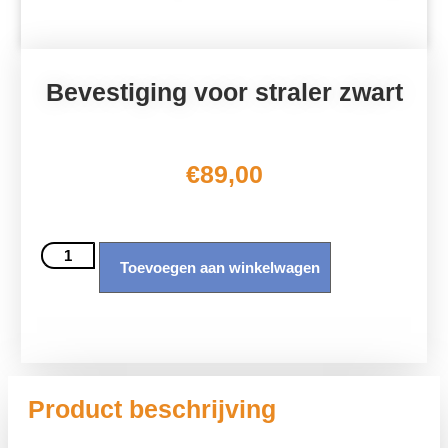
Bevestiging voor straler zwart
€
89,00
Toevoegen aan winkelwagen
Product beschrijving