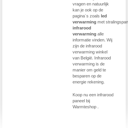
vragen en natuurlijk
kan je ook op de
pagina´s zoals
led
verwarming
met stralingspan
infrarood
verwarming
alle
informatie vinden. Wij
zijn de infrarood
verwarming winkel
van België. Infrarood
verwarming is de
manier om geld te
besparen op de
energie rekening.
Koop nu een infrarood
paneel bij
Warmteshop .