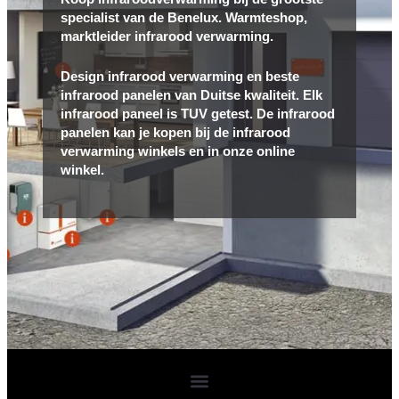
specialist van de Benelux. Warmteshop,
marktleider infrarood verwarming.
Design infrarood verwarming en beste
infrarood panelen van Duitse kwaliteit. Elk
infrarood paneel is TUV getest. De infrarood
panelen kan je kopen bij de infrarood
verwarming winkels en in onze online
winkel.