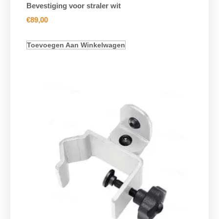
Bevestiging voor straler wit
€
89,00
Toevoegen Aan Winkelwagen