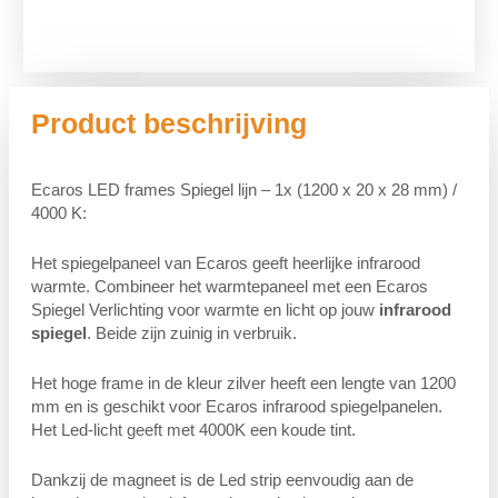
Product beschrijving
Ecaros LED frames Spiegel lijn – 1x (1200 x 20 x 28 mm) /
4000 K:
Het spiegelpaneel van Ecaros geeft heerlijke infrarood
warmte. Combineer het warmtepaneel met een Ecaros
Spiegel Verlichting voor warmte en licht op jouw
infrarood
spiegel
. Beide zijn zuinig in verbruik.
Het hoge frame in de kleur zilver heeft een lengte van 1200
mm en is geschikt voor Ecaros infrarood spiegelpanelen.
Het Led-licht geeft met 4000K een koude tint.
Dankzij de magneet is de Led strip eenvoudig aan de