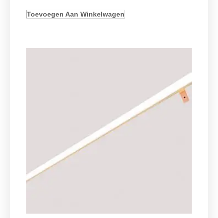
Toevoegen Aan Winkelwagen