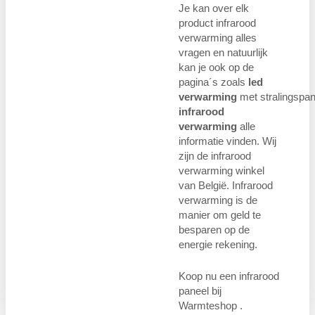
Je kan over elk
product infrarood
verwarming alles
vragen en natuurlijk
kan je ook op de
pagina´s zoals
led
verwarming
met stralingspan
infrarood
verwarming
alle
informatie vinden. Wij
zijn de infrarood
verwarming winkel
van België. Infrarood
verwarming is de
manier om geld te
besparen op de
energie rekening.
Koop nu een infrarood
paneel bij
Warmteshop .