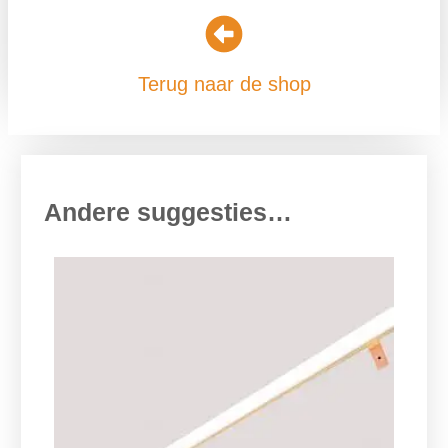
Terug naar de shop
Andere suggesties…