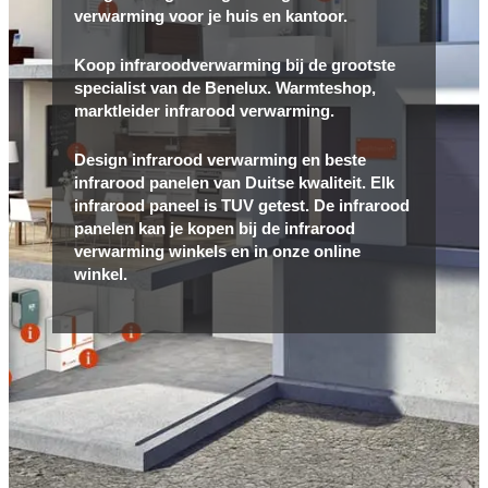
verwarming voor je huis en kantoor.
Koop infraroodverwarming bij de grootste
specialist van de Benelux. Warmteshop,
marktleider infrarood verwarming.
Design infrarood verwarming en beste
infrarood panelen van Duitse kwaliteit. Elk
infrarood paneel is TUV getest. De infrarood
panelen kan je kopen bij de infrarood
verwarming winkels en in onze online
winkel.