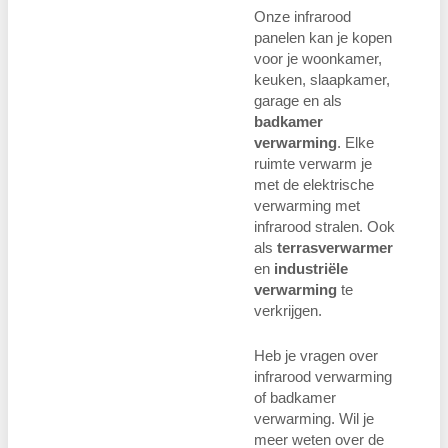
Onze infrarood
panelen kan je kopen
voor je woonkamer,
keuken, slaapkamer,
garage en als
badkamer
verwarming
. Elke
ruimte verwarm je
met de elektrische
verwarming met
infrarood stralen. Ook
als
terrasverwarmer
en
industriële
verwarming
te
verkrijgen.
Heb je vragen over
infrarood verwarming
of badkamer
verwarming. Wil je
meer weten over de