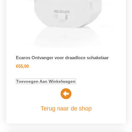
Ecaros Ontvanger voor draadloze schakelaar
€
55,00
Toevoegen Aan Winkelwagen
Terug naar de shop