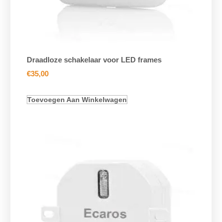
Draadloze schakelaar voor LED frames
€
35,00
Toevoegen Aan Winkelwagen