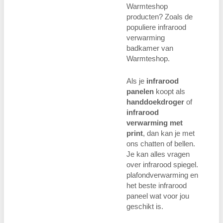
Warmteshop
producten? Zoals de
populiere infrarood
verwarming
badkamer van
Warmteshop.
Als je
infrarood
panelen
koopt als
handdoekdroger
of
infrarood
verwarming met
print
, dan kan je met
ons chatten of bellen.
Je kan alles vragen
over infrarood spiegel.
plafondverwarming en
het beste infrarood
paneel wat voor jou
geschikt is.