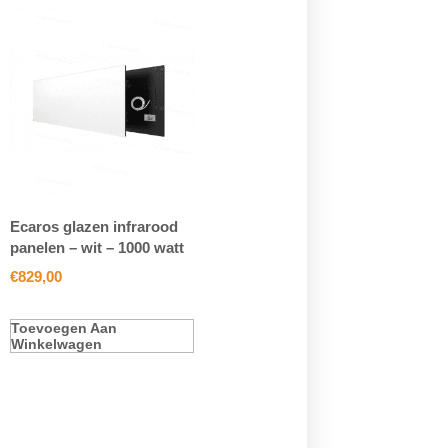
Ecaros glazen infrarood
panelen – wit – 1000 watt
€
829,00
Toevoegen Aan
Winkelwagen