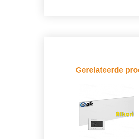
Gerelateerde pr