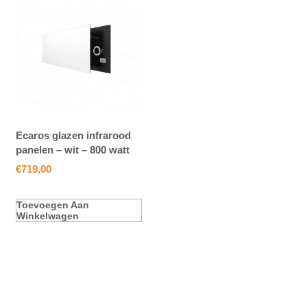
Ecaros glazen infrarood
panelen – wit – 800 watt
€
719,00
Toevoegen Aan
Winkelwagen