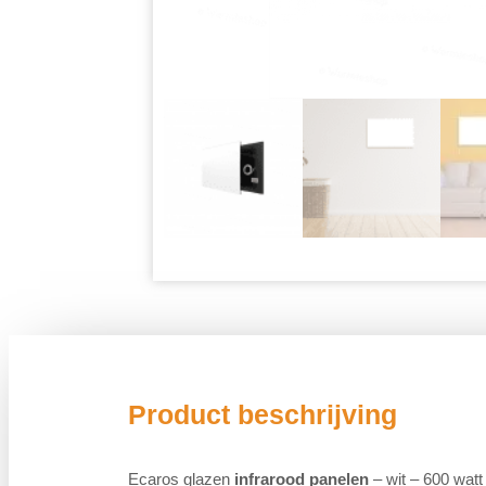
Product beschrijving
Ecaros glazen
infrarood panelen
– wit – 600 watt