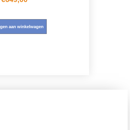
gen aan winkelwagen