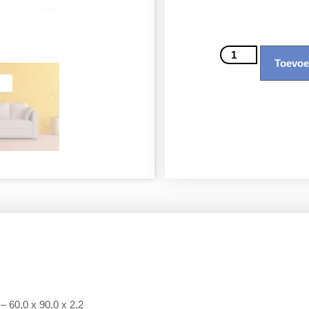
Toevoe
 – 60,0 x 90,0 x 2,2