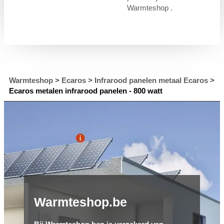
Warmteshop .
Warmteshop
>
Ecaros
>
Infrarood panelen metaal Ecaros
>
Ecaros metalen infrarood panelen - 800 watt
Warmteshop.be