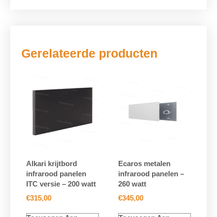
Gerelateerde producten
Alkari krijtbord
Ecaros metalen
infrarood panelen
infrarood panelen –
ITC versie – 200 watt
260 watt
€
315,00
€
345,00