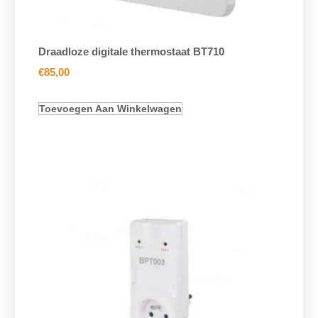
Draadloze digitale thermostaat BT710
€
85,00
Toevoegen Aan Winkelwagen