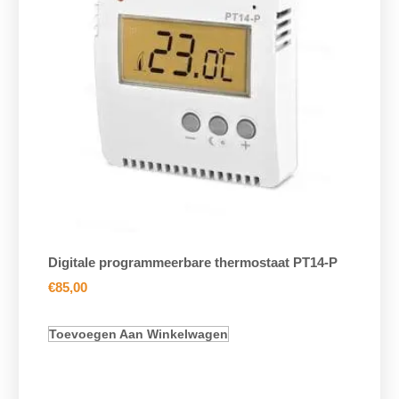
Digitale programmeerbare thermostaat PT14-P
€
85,00
Toevoegen Aan Winkelwagen