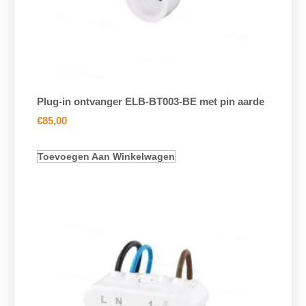
Plug-in ontvanger ELB-BT003-BE met pin aarde
€
85,00
Toevoegen Aan Winkelwagen