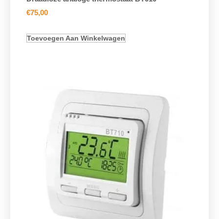
€
75,00
Toevoegen Aan Winkelwagen