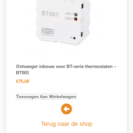
Ontvanger inbouw voor BT-serie thermostaten –
BT001
€
75,00
Toevoegen Aan Winkelwagen
Terug naar de shop