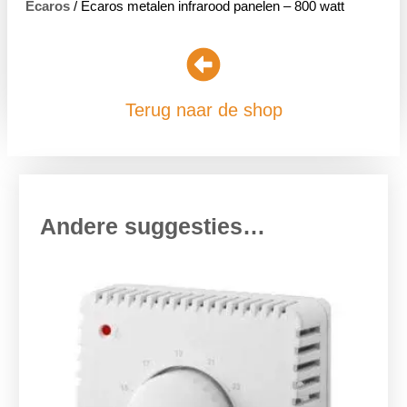
Ecaros
/ Ecaros metalen infrarood panelen – 800 watt
Terug naar de shop
Andere suggesties…