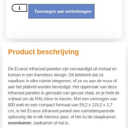
Toevoegen aan winkelwagen
Product beschrijving
De Ecaros infrarood panelen zijn vervaardigd uit metaal en
komen in een frameless design. Dit betekent dat ze
naadloos in elke ruimte integreren, of ze nu aan de muur of
aan het plafond worden bevestigd. Het oppervlak van deze
infrarood panelen is gemaakt van gecoat staal, en je hebt de
vrijheid om de RAL kleur te kiezen. Met een vermogen van
800 watt en een compact formaat van 59,2 x 119,2 x 1,7
cm, is het Ecaros infrarood paneel een ruimtebesparende
oplossing die in elk interieur past, of het nu de slaapkamer,
woonkamer
, badkamer of hal is.