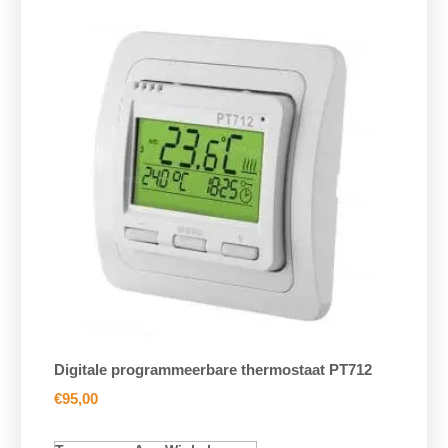
Digitale programmeerbare thermostaat PT712
€
95,00