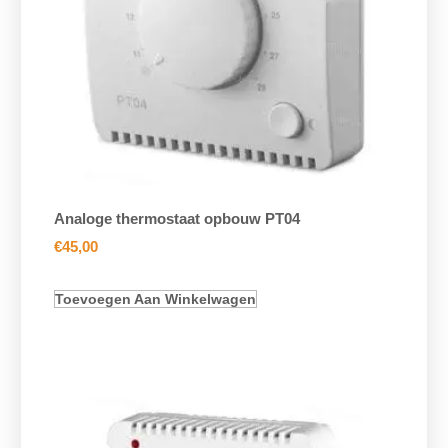
Analoge thermostaat opbouw PT04
€
45,00
Toevoegen Aan Winkelwagen