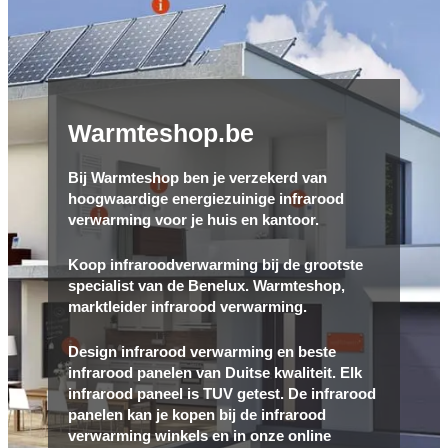
Warmteshop.be
Bij Warmteshop ben je verzekerd van
hoogwaardige energiezuinige infrarood
verwarming voor je huis en kantoor.
Koop infraroodverwarming bij de grootste
specialist van de Benelux. Warmteshop,
marktleider infrarood verwarming.
Design infrarood verwarming en beste
infrarood panelen van Duitse kwaliteit. Elk
infrarood paneel is TUV getest. De infrarood
panelen kan je kopen bij de infrarood
verwarming winkels en in onze online