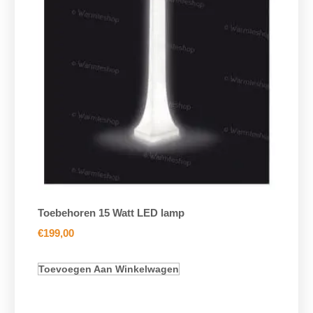
Toebehoren 15 Watt LED lamp
€
199,00
Toevoegen Aan Winkelwagen