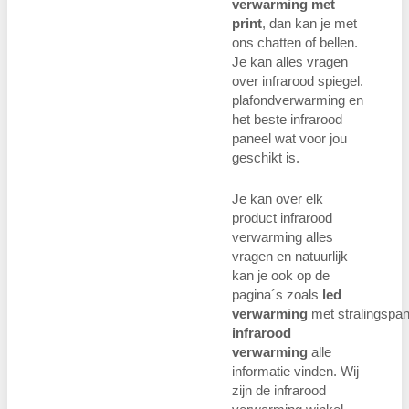
verwarming met
print
, dan kan je met
ons chatten of bellen.
Je kan alles vragen
over infrarood spiegel.
plafondverwarming en
het beste infrarood
paneel wat voor jou
geschikt is.
Je kan over elk
product infrarood
verwarming alles
vragen en natuurlijk
kan je ook op de
pagina´s zoals
led
verwarming
met stralingspan
infrarood
verwarming
alle
informatie vinden. Wij
zijn de infrarood