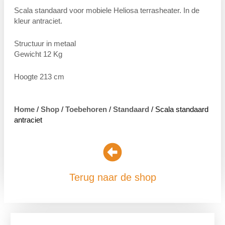
Scala standaard voor mobiele Heliosa terrasheater. In de
kleur antraciet.
Structuur in metaal
Gewicht 12 Kg
Hoogte 213 cm
Home
/
Shop
/
Toebehoren
/
Standaard
/ Scala standaard
antraciet
Terug naar de shop