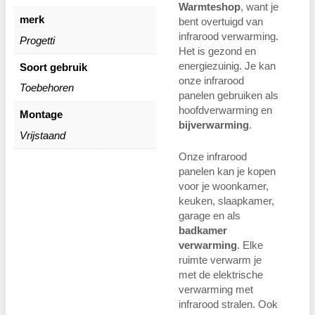
Warmteshop
, want je
merk
bent overtuigd van
infrarood verwarming.
Progetti
Het is gezond en
energiezuinig. Je kan
Soort gebruik
onze infrarood
Toebehoren
panelen gebruiken als
hoofdverwarming en
Montage
bijverwarming
.
Vrijstaand
Onze infrarood
panelen kan je kopen
voor je woonkamer,
keuken, slaapkamer,
garage en als
badkamer
verwarming
. Elke
ruimte verwarm je
met de elektrische
verwarming met
infrarood stralen. Ook