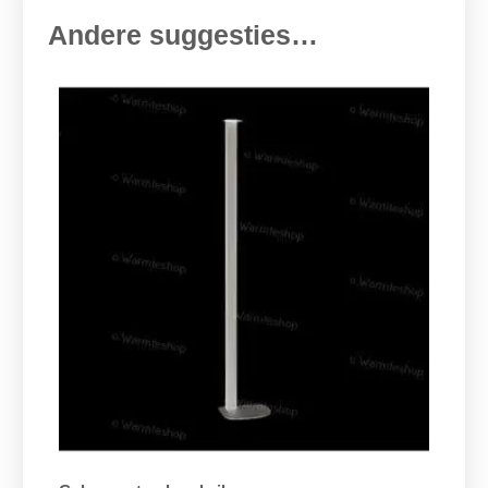
Andere suggesties…