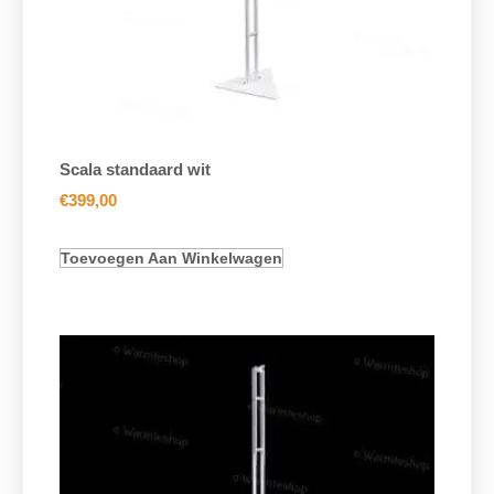
Scala standaard wit
€
399,00
Toevoegen Aan Winkelwagen