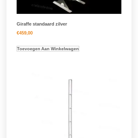
Giraffe standaard zilver
€
459,00
Toevoegen Aan Winkelwagen