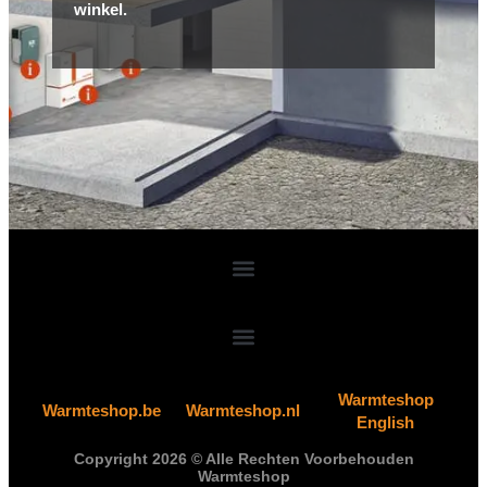
winkel.
Warmteshop
Warmteshop.be
Warmteshop.nl
English
Copyright 2026 © Alle Rechten Voorbehouden
Warmteshop