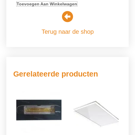
Toevoegen Aan Winkelwagen
Terug naar de shop
Gerelateerde producten