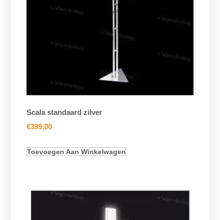
Scala standaard zilver
€
399,00
Toevoegen Aan Winkelwagen