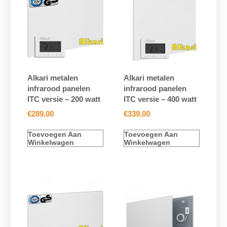
Alkari metalen
Alkari metalen
infrarood panelen
infrarood panelen
ITC versie – 200 watt
ITC versie – 400 watt
€
289,00
€
339,00
Toevoegen Aan
Toevoegen Aan
Winkelwagen
Winkelwagen