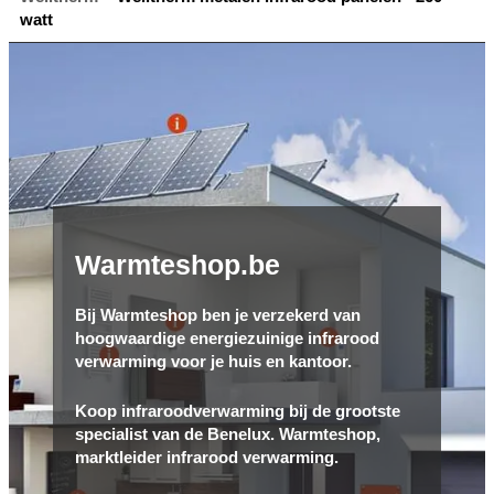
watt
Warmteshop.be
Bij Warmteshop ben je verzekerd van
hoogwaardige energiezuinige infrarood
verwarming voor je huis en kantoor.
Koop infraroodverwarming bij de grootste
specialist van de Benelux. Warmteshop,
marktleider infrarood verwarming.