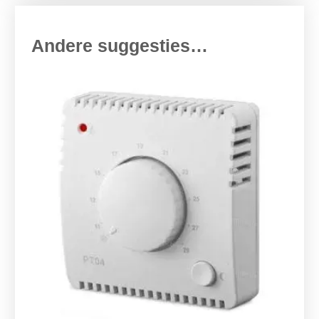
Andere suggesties…