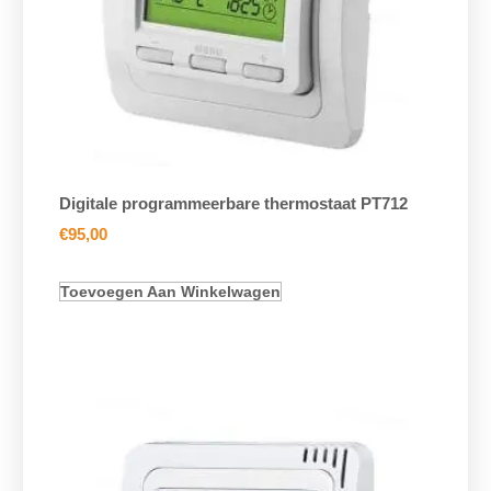
Digitale programmeerbare thermostaat PT712
€
95,00
Toevoegen Aan Winkelwagen