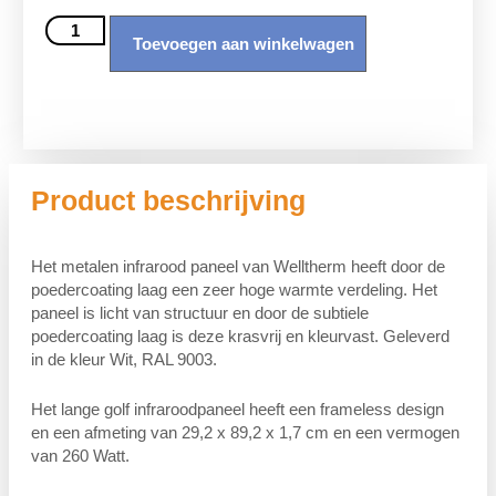
Toevoegen aan winkelwagen
Product beschrijving
Het metalen infrarood paneel van Welltherm heeft door de
poedercoating laag een zeer hoge warmte verdeling. Het
paneel is licht van structuur en door de subtiele
poedercoating laag is deze krasvrij en kleurvast. Geleverd
in de kleur Wit, RAL 9003.
Het lange golf infraroodpaneel heeft een frameless design
en een afmeting van 29,2 x 89,2 x 1,7 cm en een vermogen
van 260 Watt.