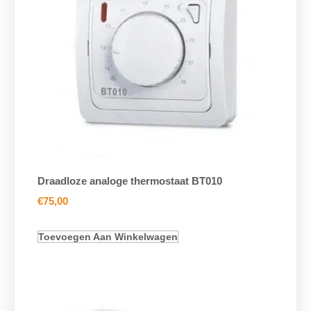
Draadloze analoge thermostaat BT010
€
75,00
Toevoegen Aan Winkelwagen