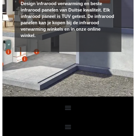
Design infrarood verwarming en beste
infrarood panelen van Duitse kwaliteit. Elk
infrarood paneel is TUV getest. De infrarood
panelen kan je kopen bij de infrarood
verwarming winkels en in onze online
winkel.