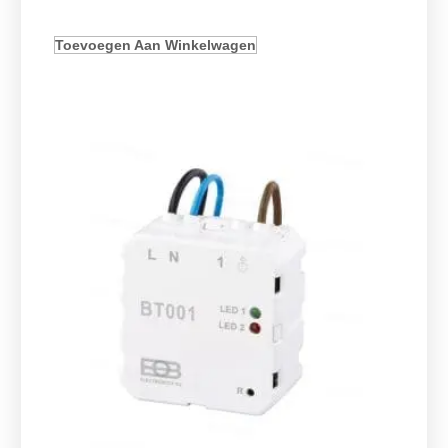
Toevoegen Aan Winkelwagen