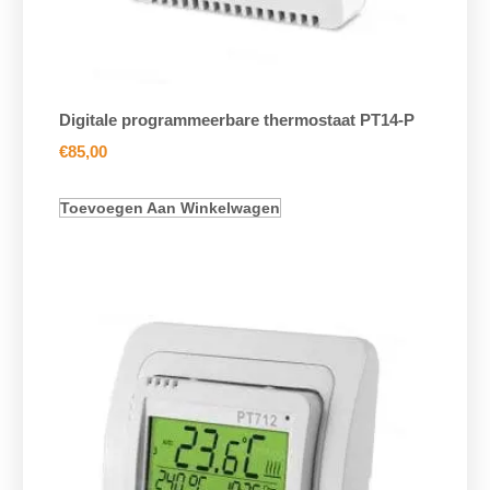
Digitale programmeerbare thermostaat PT14-P
€
85,00
Toevoegen Aan Winkelwagen