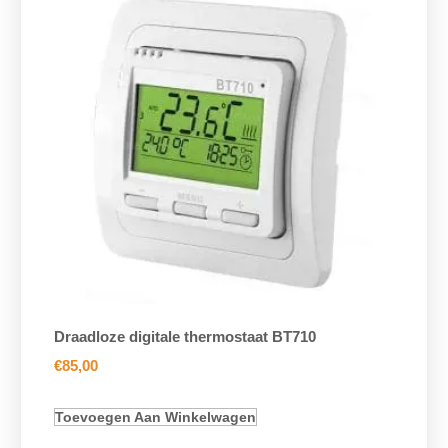
Draadloze digitale thermostaat BT710
€
85,00
Toevoegen Aan Winkelwagen