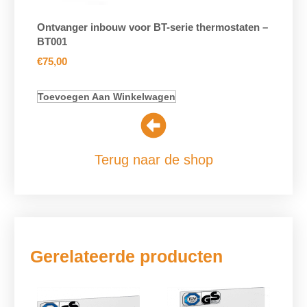
Ontvanger inbouw voor BT-serie thermostaten –
BT001
€
75,00
Toevoegen Aan Winkelwagen
Terug naar de shop
Gerelateerde producten