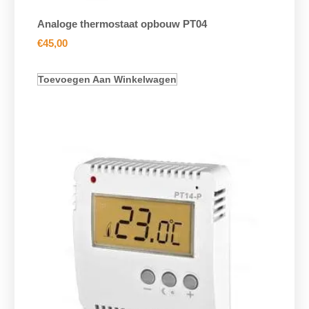
Analoge thermostaat opbouw PT04
€
45,00
Toevoegen Aan Winkelwagen