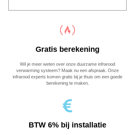
Gratis berekening
Wil je meer weten over onze duurzame infrarood
verwarming systeem? Maak nu een afspraak. Onze
infrarood experts komen gratis bij je thuis om een goede
berekening te maken.
BTW 6% bij installatie