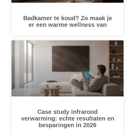
Badkamer te koud? Zo maak je
er een warme wellness van
Case study infrarood
verwarming: echte resultaten en
besparingen in 2026