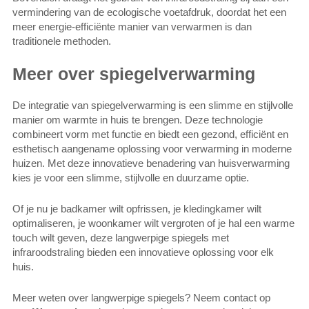
vermindering van de ecologische voetafdruk, doordat het een
meer energie-efficiënte manier van verwarmen is dan
traditionele methoden.
Meer over spiegelverwarming
De integratie van spiegelverwarming is een slimme en stijlvolle
manier om warmte in huis te brengen. Deze technologie
combineert vorm met functie en biedt een gezond, efficiënt en
esthetisch aangename oplossing voor verwarming in moderne
huizen. Met deze innovatieve benadering van huisverwarming
kies je voor een slimme, stijlvolle en duurzame optie.
Of je nu je badkamer wilt opfrissen, je kledingkamer wilt
optimaliseren, je woonkamer wilt vergroten of je hal een warme
touch wilt geven, deze langwerpige spiegels met
infraroodstraling bieden een innovatieve oplossing voor elk
huis.
Meer weten over langwerpige spiegels? Neem contact op