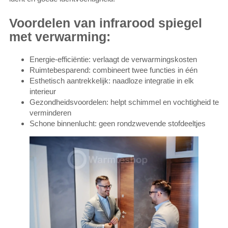
Voordelen van infrarood spiegel
met verwarming:
Energie-efficiëntie: verlaagt de verwarmingskosten
Ruimtebesparend: combineert twee functies in één
Esthetisch aantrekkelijk: naadloze integratie in elk
interieur
Gezondheidsvoordelen: helpt schimmel en vochtigheid te
verminderen
Schone binnenlucht: geen rondzwevende stofdeeltjes