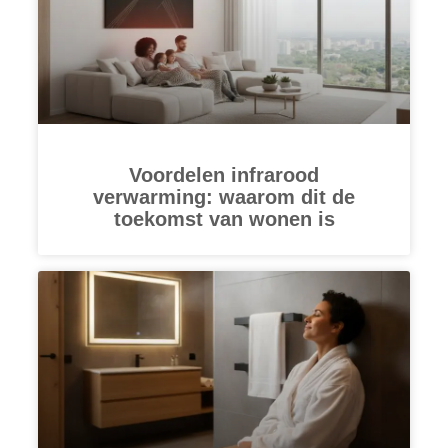
Voordelen infrarood
verwarming: waarom dit de
toekomst van wonen is