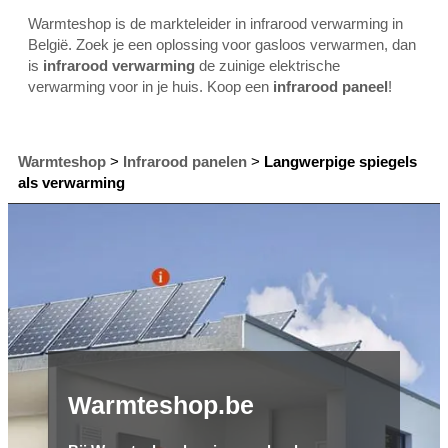
Warmteshop is de markteleider in infrarood verwarming in
België. Zoek je een oplossing voor gasloos verwarmen, dan
is
infrarood verwarming
de zuinige elektrische
verwarming voor in je huis. Koop een
infrarood paneel
!
Warmteshop
>
Infrarood panelen
>
Langwerpige spiegels
als verwarming
Warmteshop.be