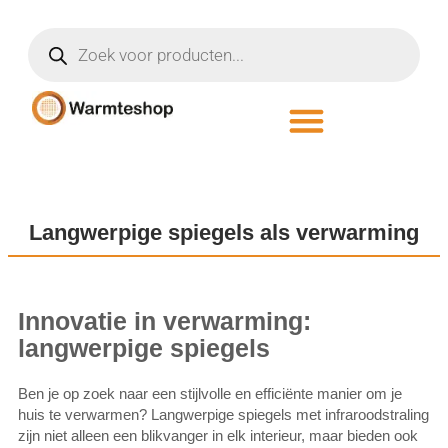
Langwerpige spiegels als verwarming
Innovatie in verwarming:
langwerpige spiegels
Ben je op zoek naar een stijlvolle en efficiënte manier om je
huis te verwarmen? Langwerpige spiegels met infraroodstraling
zijn niet alleen een blikvanger in elk interieur, maar bieden ook