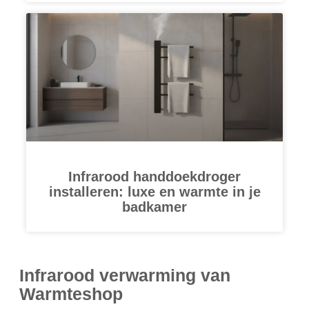
Infrarood handdoekdroger
installeren: luxe en warmte in je
badkamer
Infrarood verwarming van
Warmteshop