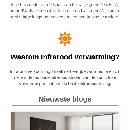
Is je huis ouder dan 10 jaar, dan betaal je geen 21% BTW,
maar 6% als je de installatie door ons laat doen. Wij komen
gratis bij je langs om advies en een berekening te maken.
Waarom Infrarood verwarming?
Infrarood verwarming straalt de heerlijke warmtestralen uit,
net als de gezonde infrarood stralen van de zon. Onze
verwarmingen hebben de beste infraroodstraling.
Nieuwste blogs