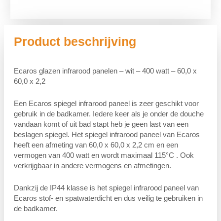
Product beschrijving
Ecaros glazen infrarood panelen – wit – 400 watt – 60,0 x
60,0 x 2,2
Een Ecaros spiegel infrarood paneel is zeer geschikt voor
gebruik in de badkamer. Iedere keer als je onder de douche
vandaan komt of uit bad stapt heb je geen last van een
beslagen spiegel. Het spiegel infrarood paneel van Ecaros
heeft een afmeting van 60,0 x 60,0 x 2,2 cm en een
vermogen van 400 watt en wordt maximaal 115°C . Ook
verkrijgbaar in andere vermogens en afmetingen.
Dankzij de IP44 klasse is het spiegel infrarood paneel van
Ecaros stof- en spatwaterdicht en dus veilig te gebruiken in
de badkamer.