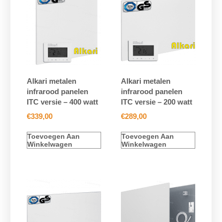
Alkari metalen
Alkari metalen
infrarood panelen
infrarood panelen
ITC versie – 400 watt
ITC versie – 200 watt
€
339,00
€
289,00
Toevoegen Aan
Toevoegen Aan
Winkelwagen
Winkelwagen