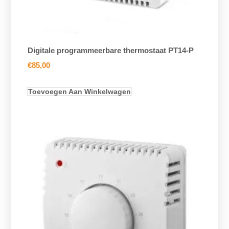
Digitale programmeerbare thermostaat PT14-P
€
85,00
Toevoegen Aan Winkelwagen