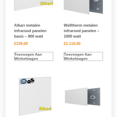
Alkari metalen
Welltherm metalen
infrarood panelen
infrarood panelen –
basic – 800 watt
1000 watt
€
339,00
€
1.110,00
Toevoegen Aan
Toevoegen Aan
Winkelwagen
Winkelwagen