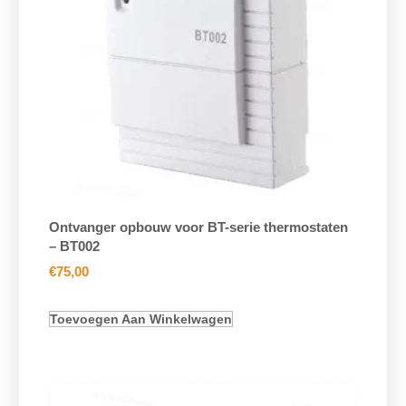
Ontvanger opbouw voor BT-serie thermostaten
– BT002
€
75,00
Toevoegen Aan Winkelwagen