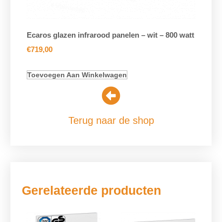
Ecaros glazen infrarood panelen – wit – 800 watt
€
719,00
Toevoegen Aan Winkelwagen
Terug naar de shop
Gerelateerde producten