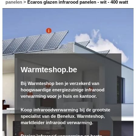
panelen
>
Ecaros glazen infrarood panelen - wit - 400 watt
Warmteshop.be
Bij Warmteshop ben je verzekerd van
hoogwaardige energiezuinige infrarood
verwarming voor je huis en kantoor.
Koop infraroodverwarming bij de grootste
specialist van de Benelux. Warmteshop,
marktleider infrarood verwarming.