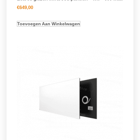
€
649,00
Toevoegen Aan Winkelwagen