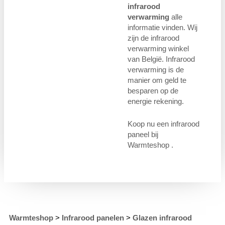
infrarood
verwarming
alle
informatie vinden. Wij
zijn de infrarood
verwarming winkel
van België. Infrarood
verwarming is de
manier om geld te
besparen op de
energie rekening.
Koop nu een infrarood
paneel bij
Warmteshop .
Warmteshop
>
Infrarood panelen
>
Glazen infrarood