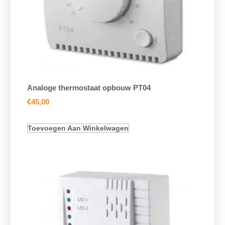
Analoge thermostaat opbouw PT04
€
45,00
Toevoegen Aan Winkelwagen