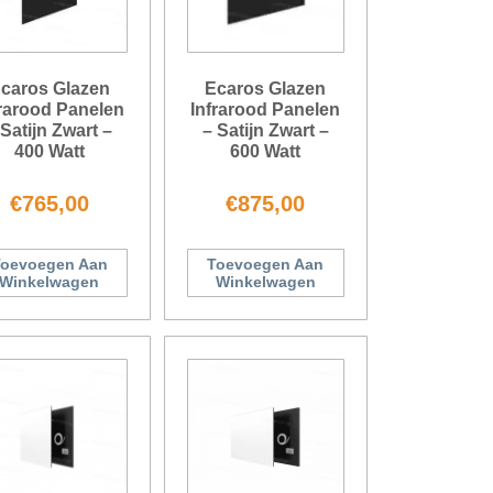
caros Glazen
Ecaros Glazen
frarood Panelen
Infrarood Panelen
 Satijn Zwart –
– Satijn Zwart –
400 Watt
600 Watt
€
765,00
€
875,00
oevoegen Aan
Toevoegen Aan
Winkelwagen
Winkelwagen