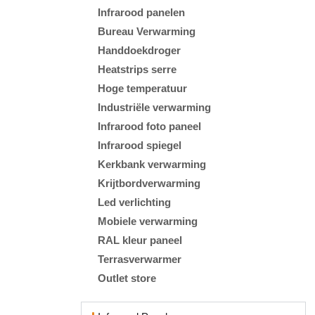
Infrarood panelen
Bureau Verwarming
Handdoekdroger
Heatstrips serre
Hoge temperatuur
Industriële verwarming
Infrarood foto paneel
Infrarood spiegel
Kerkbank verwarming
Krijtbordverwarming
Led verlichting
Mobiele verwarming
RAL kleur paneel
Terrasverwarmer
Outlet store