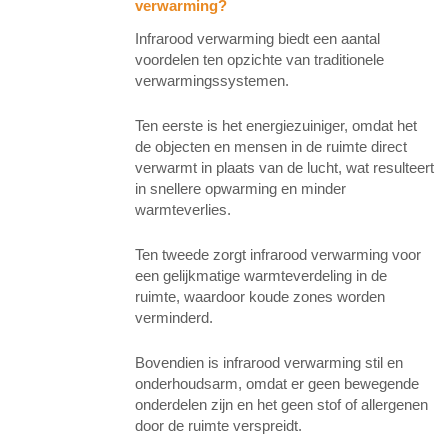
verwarming?
Infrarood verwarming biedt een aantal
voordelen ten opzichte van traditionele
verwarmingssystemen.
Ten eerste is het energiezuiniger, omdat het
de objecten en mensen in de ruimte direct
verwarmt in plaats van de lucht, wat resulteert
in snellere opwarming en minder
warmteverlies.
Ten tweede zorgt infrarood verwarming voor
een gelijkmatige warmteverdeling in de
ruimte, waardoor koude zones worden
verminderd.
Bovendien is infrarood verwarming stil en
onderhoudsarm, omdat er geen bewegende
onderdelen zijn en het geen stof of allergenen
door de ruimte verspreidt.