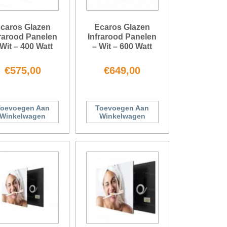
caros Glazen
Ecaros Glazen
frarood Panelen
Infrarood Panelen
 Wit – 400 Watt
– Wit – 600 Watt
€
575,00
€
649,00
oevoegen Aan
Toevoegen Aan
Winkelwagen
Winkelwagen