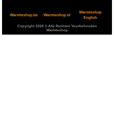
Warmteshop
Warmteshop.be
Warmteshop.nl
English
Copyright 2026 © Alle Rechten Voorbehouden
Warmteshop