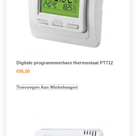
Digitale programmeerbare thermostaat PT712
€
95,00
Toevoegen Aan Winkelwagen