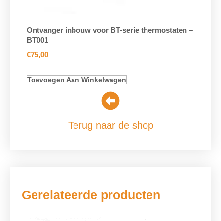
Ontvanger inbouw voor BT-serie thermostaten –
BT001
€
75,00
Toevoegen Aan Winkelwagen
Terug naar de shop
Gerelateerde producten