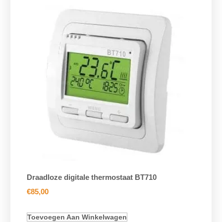
Draadloze digitale thermostaat BT710
€
85,00
Toevoegen Aan Winkelwagen