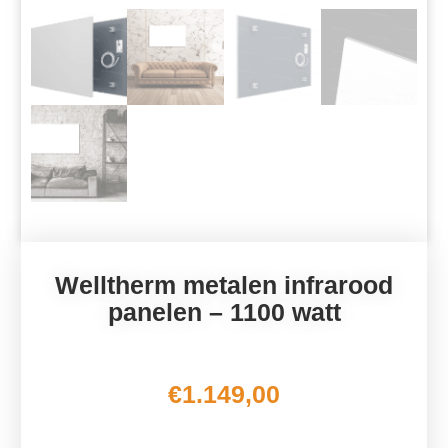
Welltherm metalen infrarood
panelen – 1100 watt
€
1.149,00