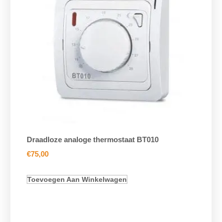
Draadloze analoge thermostaat BT010
€
75,00
Toevoegen Aan Winkelwagen