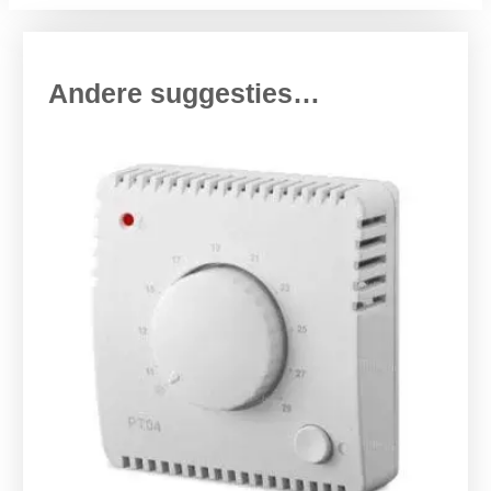
Andere suggesties…