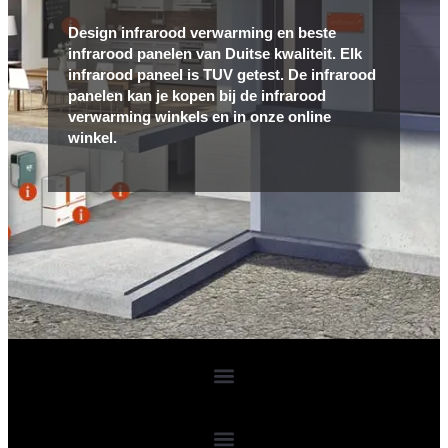
Design infrarood verwarming en beste
infrarood panelen van Duitse kwaliteit. Elk
infrarood paneel is TUV getest. De infrarood
panelen kan je kopen bij de infrarood
verwarming winkels en in onze online
winkel.