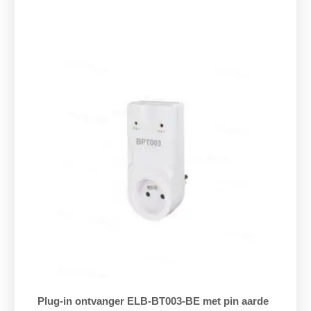
Plug-in ontvanger ELB-BT003-BE met pin aarde