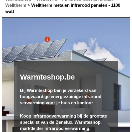
Welltherm
>
Welltherm metalen infrarood panelen - 1100
watt
Warmteshop.be
Bij Warmteshop ben je verzekerd van
hoogwaardige energiezuinige infrarood
verwarming voor je huis en kantoor.
Koop infraroodverwarming bij de grootste
specialist van de Benelux. Warmteshop,
marktleider infrarood verwarming.