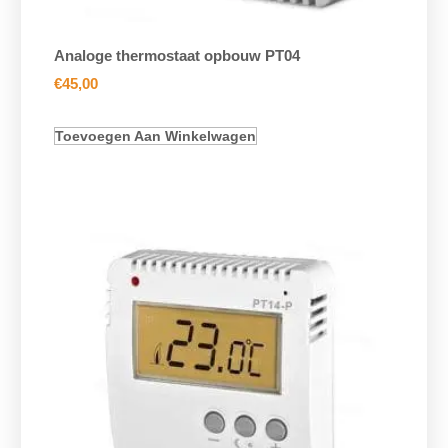
Analoge thermostaat opbouw PT04
€
45,00
Toevoegen Aan Winkelwagen