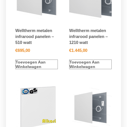
Welltherm metalen
Welltherm metalen
infrarood panelen –
infrarood panelen –
510 watt
1210 watt
€
695,00
€
1.445,00
Toevoegen Aan
Toevoegen Aan
Winkelwagen
Winkelwagen