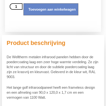
Toevoegen aan winkelwagen
Product beschrijving
De Welltherm metalen infrarood panelen hebben door de
poedercoating laag een zeer hoge warmte verdeling. Ze zijn
licht van structuur en door de subtiele poedercoating laag
zijn ze krasvrij en kleurvast. Geleverd in de kleur wit, RAL
9003.
Het lange golf infraroodpaneel heeft een frameless design
en een afmeting van 90,0 x 120,0 x 1,7 cm en een
vermogen van 1100 Watt.