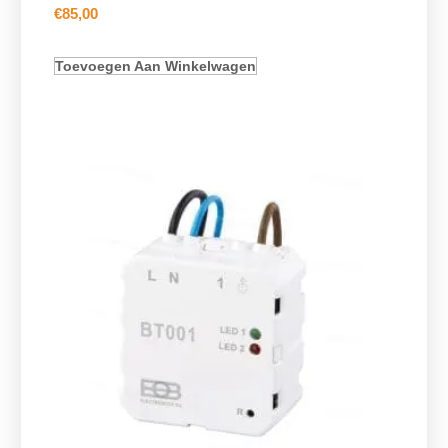
€
85,00
Toevoegen Aan Winkelwagen