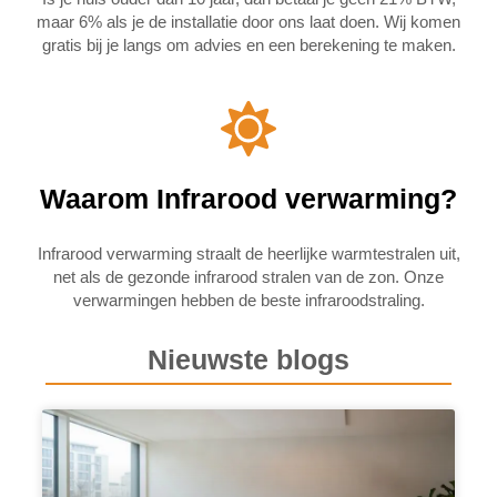
maar 6% als je de installatie door ons laat doen. Wij komen
gratis bij je langs om advies en een berekening te maken.
Waarom Infrarood verwarming?
Infrarood verwarming straalt de heerlijke warmtestralen uit,
net als de gezonde infrarood stralen van de zon. Onze
verwarmingen hebben de beste infraroodstraling.
Nieuwste blogs