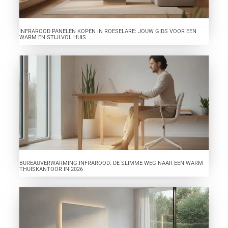
INFRAROOD PANELEN KOPEN IN ROESELARE: JOUW GIDS VOOR EEN
WARM EN STIJLVOL HUIS
BUREAUVERWARMING INFRAROOD: DE SLIMME WEG NAAR EEN WARM
THUISKANTOOR IN 2026