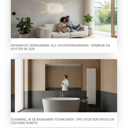
INFRAROOD VERWARMING ALS HOOFDVERWARMING: VERBRUIK EN
KOSTEN IN 2026
SCHIMMEL IN DE BADKAMER VOORKOMEN: TIPS VOOR EEN DROGE EN
GEZONDE RUIMTE