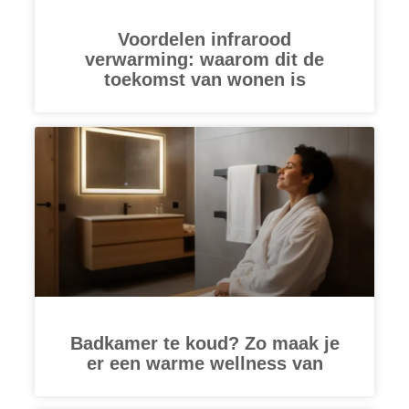
Voordelen infrarood
verwarming: waarom dit de
toekomst van wonen is
Badkamer te koud? Zo maak je
er een warme wellness van