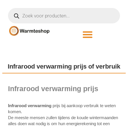
Infrarood verwarming prijs of verbruik
Infrarood verwarming prijs
Infrarood verwarming
prijs bij aankoop verbruik te weten
komen.
De meeste mensen zullen tijdens de koude wintermaanden
alles doen wat nodig is om hun energierekening tot een