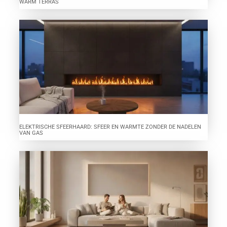
WARM TERRAS
ELEKTRISCHE SFEERHAARD: SFEER EN WARMTE ZONDER DE NADELEN
VAN GAS