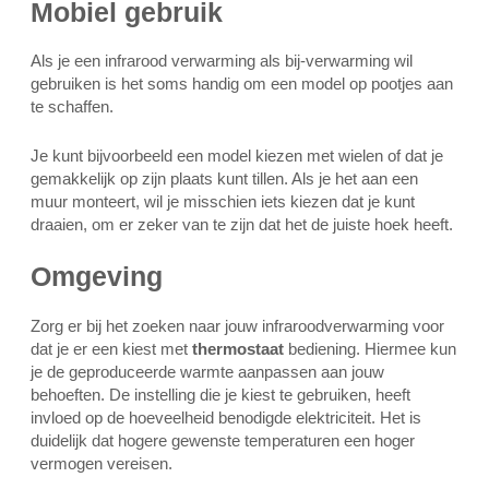
Mobiel gebruik
Als je een infrarood verwarming als bij-verwarming wil
gebruiken is het soms handig om een model op pootjes aan
te schaffen.
Je kunt bijvoorbeeld een model kiezen met wielen of dat je
gemakkelijk op zijn plaats kunt tillen. Als je het aan een
muur monteert, wil je misschien iets kiezen dat je kunt
draaien, om er zeker van te zijn dat het de juiste hoek heeft.
Omgeving
Zorg er bij het zoeken naar jouw infraroodverwarming voor
dat je er een kiest met
thermostaat
bediening. Hiermee kun
je de geproduceerde warmte aanpassen aan jouw
behoeften. De instelling die je kiest te gebruiken, heeft
invloed op de hoeveelheid benodigde elektriciteit. Het is
duidelijk dat hogere gewenste temperaturen een hoger
vermogen vereisen.