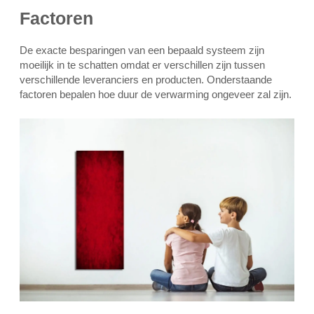
Factoren
De exacte besparingen van een bepaald systeem zijn
moeilijk in te schatten omdat er verschillen zijn tussen
verschillende leveranciers en producten. Onderstaande
factoren bepalen hoe duur de verwarming ongeveer zal zijn.