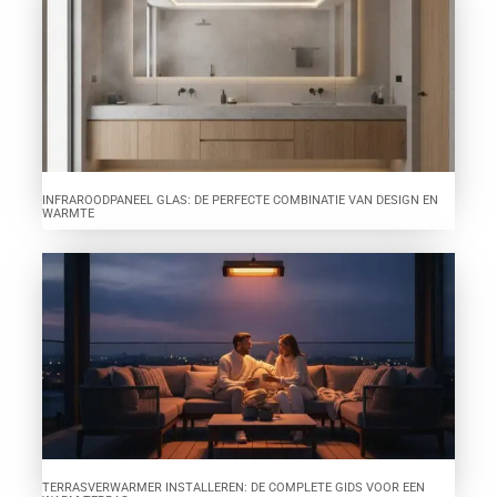
INFRAROODPANEEL GLAS: DE PERFECTE COMBINATIE VAN DESIGN EN
WARMTE
TERRASVERWARMER INSTALLEREN: DE COMPLETE GIDS VOOR EEN