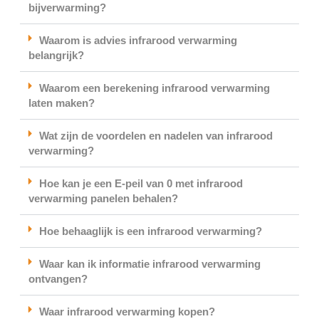
bijverwarming?
Waarom is advies infrarood verwarming
belangrijk?
Waarom een berekening infrarood verwarming
laten maken?
Wat zijn de voordelen en nadelen van infrarood
verwarming?
Hoe kan je een E-peil van 0 met infrarood
verwarming panelen behalen?
Hoe behaaglijk is een infrarood verwarming?
Waar kan ik informatie infrarood verwarming
ontvangen?
Waar infrarood verwarming kopen?