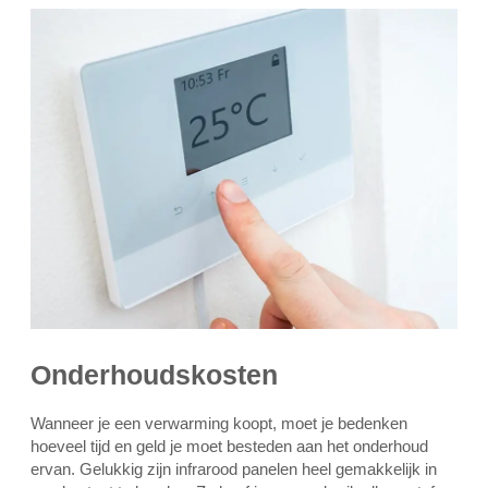
Onderhoudskosten
Wanneer je een verwarming koopt, moet je bedenken
hoeveel tijd en geld je moet besteden aan het onderhoud
ervan. Gelukkig zijn infrarood panelen heel gemakkelijk in