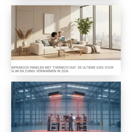
INFRAROOD PANELEN MET THERMOSTAAT: DE ULTIEME GIDS VOOR
SLIM EN ZUINIG VERWARMEN IN 2026