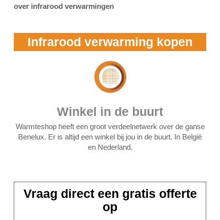
over infrarood verwarmingen
Infrarood verwarming kopen
Winkel in de buurt
Warmteshop heeft een groot verdeelnetwerk over de ganse
Benelux. Er is altijd een winkel bij jou in de buurt. In België
en Nederland.
Vraag direct een gratis offerte
op