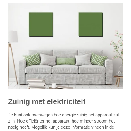
Zuinig met elektriciteit
Je kunt ook overwegen hoe energiezuinig het apparaat zal
zijn. Hoe efficiënter het apparaat, hoe minder stroom het
nodig heeft. Mogelijk kun je deze informatie vinden in de