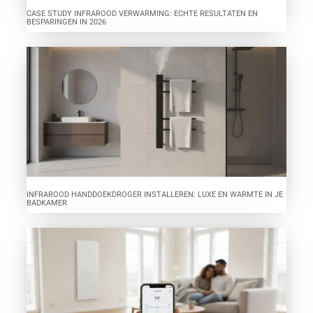
CASE STUDY INFRAROOD VERWARMING: ECHTE RESULTATEN EN
BESPARINGEN IN 2026
INFRAROOD HANDDOEKDROGER INSTALLEREN: LUXE EN WARMTE IN JE
BADKAMER