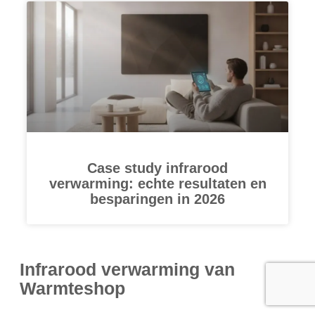
Case study infrarood
verwarming: echte resultaten en
besparingen in 2026
Infrarood verwarming van
Warmteshop