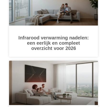
Infrarood verwarming nadelen:
een eerlijk en compleet
overzicht voor 2026