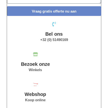
Vraag gratis offerte nu aan
Bel ons
+32 (0) 51490169
Bezoek onze
Winkels
Webshop
Koop online