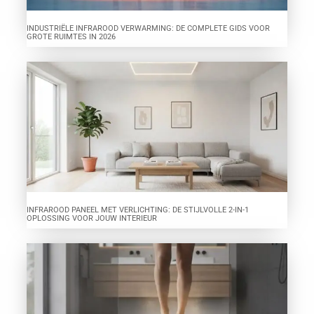
INDUSTRIËLE INFRAROOD VERWARMING: DE COMPLETE GIDS VOOR
GROTE RUIMTES IN 2026
INFRAROOD PANEEL MET VERLICHTING: DE STIJLVOLLE 2-IN-1
OPLOSSING VOOR JOUW INTERIEUR