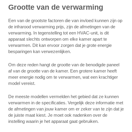
Grootte van de verwarming
Een van de grootste factoren die van invloed kunnen zijn op
de infrarood verwarming prijs, zijn de afmetingen van de
verwarming. In tegenstelling tot een HVAC-unit, is dit
apparaat slechts ontworpen om elke kamer apart te
verwarmen. Dit kan ervoor zorgen dat je grote energie
besparingen kan verwezenlijken.
Om deze reden hangt de grootte van de benodigde paneel
af van de grootte van de kamer. Een grotere kamer heeft
meer energie nodig om te verwarmen, wat een krachtiger
model vereist.
De meeste modellen vermelden het gebied dat ze kunnen
verwarmen in de specificaties. Vergelijk deze informatie met
de afmetingen van jouw kamer om er zeker van te zijn dat je
de juiste maat kiest. Je moet ook nadenken over de
instelling waarin je het apparaat gaat gebruiken.