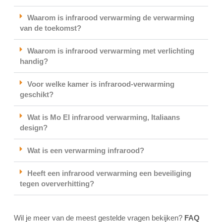
Waarom is infrarood verwarming de verwarming
van de toekomst?
Waarom is infrarood verwarming met verlichting
handig?
Voor welke kamer is infrarood-verwarming
geschikt?
Wat is Mo El infrarood verwarming, Italiaans
design?
Wat is een verwarming infrarood?
Heeft een infrarood verwarming een beveiliging
tegen oververhitting?
Wil je meer van de meest gestelde vragen bekijken?
FAQ