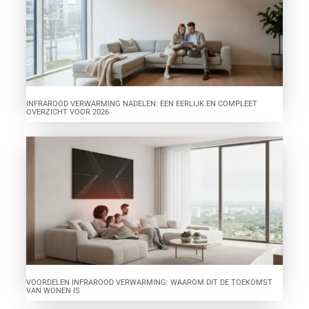
INFRAROOD VERWARMING NADELEN: EEN EERLIJK EN COMPLEET
OVERZICHT VOOR 2026
VOORDELEN INFRAROOD VERWARMING: WAAROM DIT DE TOEKOMST
VAN WONEN IS