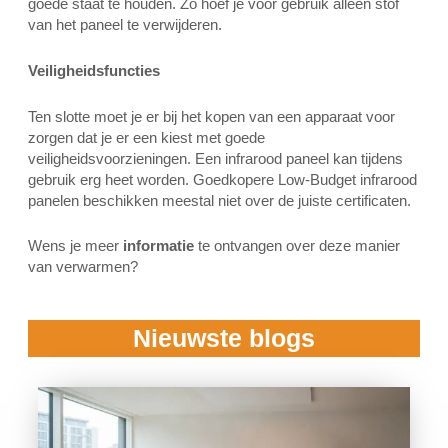
goede staat te houden. Zo hoef je voor gebruik alleen stof
van het paneel te verwijderen.
Veiligheidsfuncties
Ten slotte moet je er bij het kopen van een apparaat voor
zorgen dat je er een kiest met goede
veiligheidsvoorzieningen. Een infrarood paneel kan tijdens
gebruik erg heet worden. Goedkopere Low-Budget infrarood
panelen beschikken meestal niet over de juiste certificaten.
Wens je meer
informatie
te ontvangen over deze manier
van verwarmen?
Nieuwste blogs