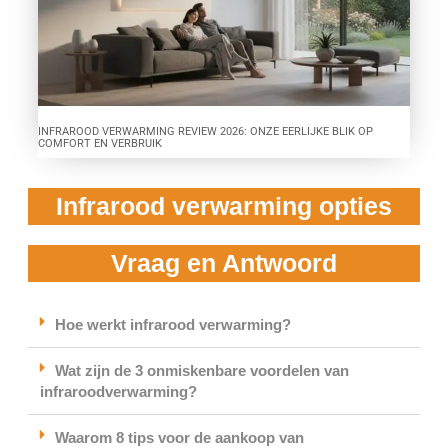
INFRAROOD VERWARMING REVIEW 2026: ONZE EERLIJKE BLIK OP
COMFORT EN VERBRUIK
Infrarood verwarming opties
Vraag en Antwoord
Hoe werkt infrarood verwarming?
Wat zijn de 3 onmiskenbare voordelen van
infraroodverwarming?
Waarom 8 tips voor de aankoop van