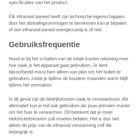
specificaties van het product.
Elk infrarood paneel heeft zijn technische eigenschappen,
door het afstralingsvermogen te berekenen kan je bepalen
of een infrarood paneel energiezuinig is of niet.
Gebruiksfrequentie
Houd er bij het schatten van de totale kosten rekening mee
hoe vaak je het apparaat gaat gebruiken. Je bent
bijvoorbeeld misschien alleen van plan om het buiten te
gebruiken, zodat je tijdens de koudere maanden warm blijft
tijdens het vermaken.
In dit geval zijn de bedrijfskosten vaak te verwaarlozen. Als
alternatief kun je het ook gebruiken als jouw primaire manier
om het huis te verwarmen. Dit betekent dat je meer
elektriciteitskosten zult moeten betalen. Het is dus niet
alleen de prijs van de infrarood verwarming zelf die
belangrijk is.