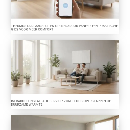
THERMOSTAAT AANSLUITEN OP INFRAROOD PANEEL: EEN PRAKTISCHE
GIDS VOOR MEER COMFORT
INFRAROOD INSTALLATIE SERVICE: ZORGELOOS OVERSTAPPEN OP
DUURZAME WARMTE