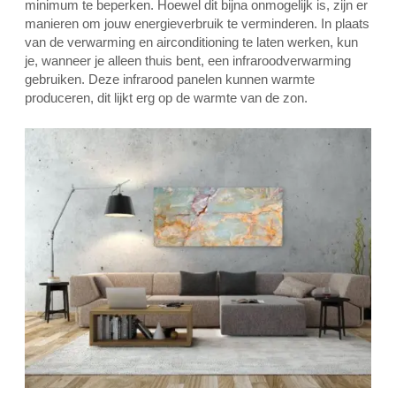
minimum te beperken. Hoewel dit bijna onmogelijk is, zijn er
manieren om jouw energieverbruik te verminderen. In plaats
van de verwarming en airconditioning te laten werken, kun
je, wanneer je alleen thuis bent, een infraroodverwarming
gebruiken. Deze infrarood panelen kunnen warmte
produceren, dit lijkt erg op de warmte van de zon.