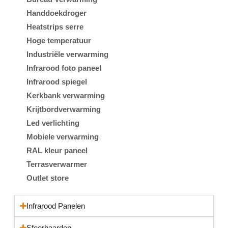
Handdoekdroger
Heatstrips serre
Hoge temperatuur
Industriële verwarming
Infrarood foto paneel
Infrarood spiegel
Kerkbank verwarming
Krijtbordverwarming
Led verlichting
Mobiele verwarming
RAL kleur paneel
Terrasverwarmer
Outlet store
Infrarood Panelen
Sfeerhaarden