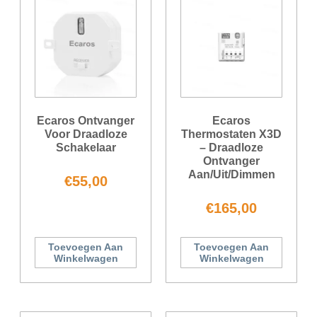
Ecaros Ontvanger
Ecaros
Voor Draadloze
Thermostaten X3D
Schakelaar
– Draadloze
Ontvanger
Aan/uit/dimmen
€
55,00
€
165,00
Toevoegen Aan
Toevoegen Aan
Winkelwagen
Winkelwagen