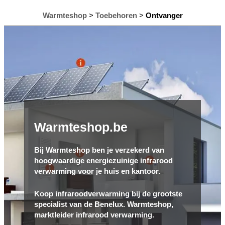
Warmteshop
>
Toebehoren
>
Ontvanger
Warmteshop.be
Bij Warmteshop ben je verzekerd van
hoogwaardige energiezuinige infrarood
verwarming voor je huis en kantoor.
Koop infraroodverwarming bij de grootste
specialist van de Benelux. Warmteshop,
marktleider infrarood verwarming.