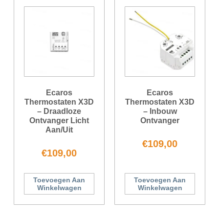
Ecaros
Ecaros
Thermostaten X3D
Thermostaten X3D
– Draadloze
– Inbouw
Ontvanger Licht
Ontvanger
Aan/uit
€
109,00
€
109,00
Toevoegen Aan
Toevoegen Aan
Winkelwagen
Winkelwagen