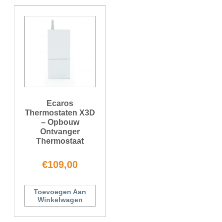
Ecaros
Thermostaten X3D
– Opbouw
Ontvanger
Thermostaat
€
109,00
Toevoegen Aan
Winkelwagen