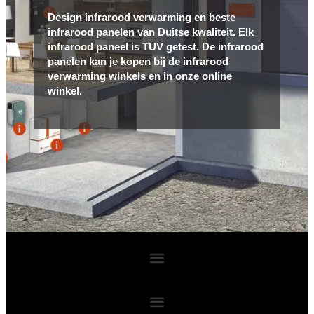
Design infrarood verwarming en beste
infrarood panelen van Duitse kwaliteit. Elk
infrarood paneel is TUV getest. De infrarood
panelen kan je kopen bij de infrarood
verwarming winkels en in onze online
winkel.