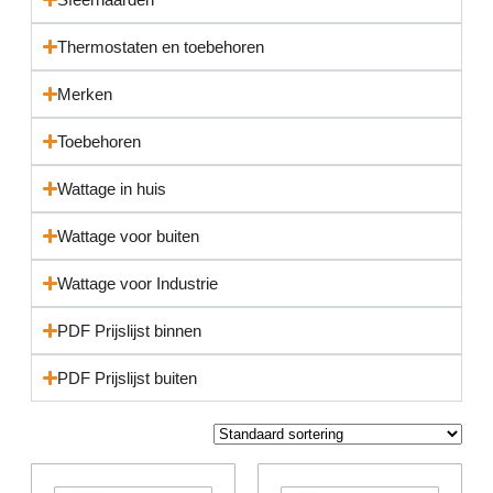
Thermostaten en toebehoren
Merken
Toebehoren
Wattage in huis
Wattage voor buiten
Wattage voor Industrie
PDF Prijslijst binnen
PDF Prijslijst buiten