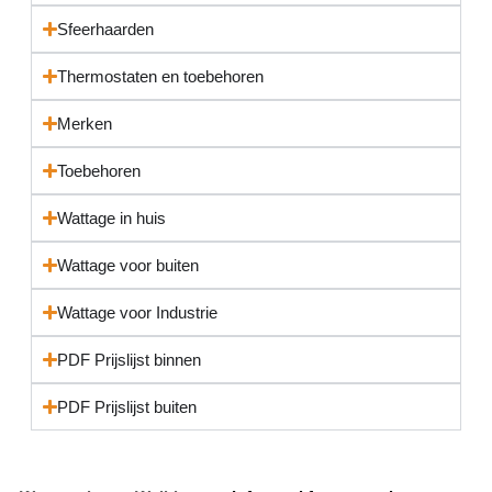
Sfeerhaarden
Thermostaten en toebehoren
Merken
Toebehoren
Wattage in huis
Wattage voor buiten
Wattage voor Industrie
PDF Prijslijst binnen
PDF Prijslijst buiten