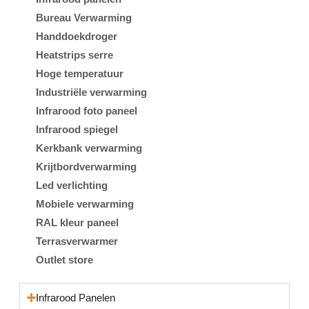
Bureau Verwarming
Handdoekdroger
Heatstrips serre
Hoge temperatuur
Industriële verwarming
Infrarood foto paneel
Infrarood spiegel
Kerkbank verwarming
Krijtbordverwarming
Led verlichting
Mobiele verwarming
RAL kleur paneel
Terrasverwarmer
Outlet store
Infrarood Panelen