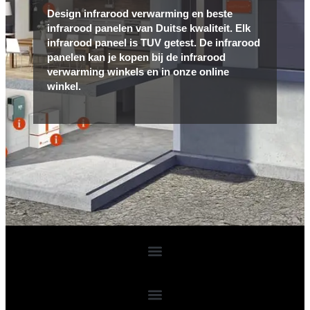
Design infrarood verwarming en beste
infrarood panelen van Duitse kwaliteit. Elk
infrarood paneel is TUV getest. De infrarood
panelen kan je kopen bij de infrarood
verwarming winkels en in onze online
winkel.