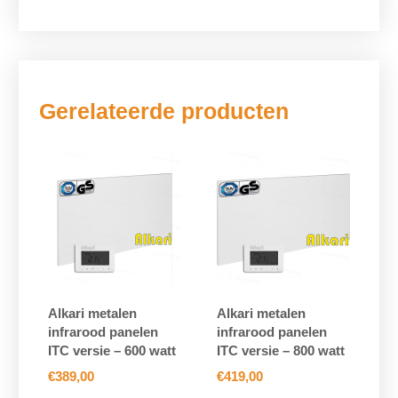
Gerelateerde producten
Alkari metalen
Alkari metalen
infrarood panelen
infrarood panelen
ITC versie – 600 watt
ITC versie – 800 watt
€
389,00
€
419,00