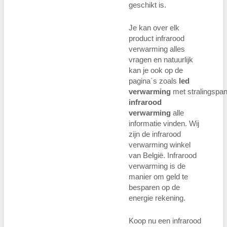
geschikt is.
Je kan over elk
product infrarood
verwarming alles
vragen en natuurlijk
kan je ook op de
pagina´s zoals
led
verwarming
met stralingspan
infrarood
verwarming
alle
informatie vinden. Wij
zijn de infrarood
verwarming winkel
van België. Infrarood
verwarming is de
manier om geld te
besparen op de
energie rekening.
Koop nu een infrarood