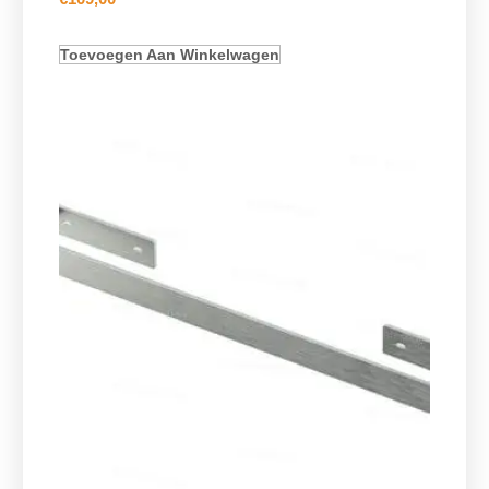
Toevoegen Aan Winkelwagen