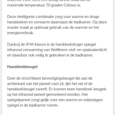
maximale temperatuur 70 graden Celsius is.
Deze intelligente combinatie zorg voor warme en droge
handdoeken en verwarmt daarnaast de badkamer. Op deze
manier maak je optimaal gebruik van de warmte en het
energieverbruik.
Dankzij de IP44 klasse is de handdoekdroger spiegel
infrarood verwarming van Welltherm stof- en spatwaterdicht
en daardoor ook veilig te gebruiken in de badkamer.
Handdoekbeugel
Door de onzichtbare bevestigingsbeugel die aan de
achterkant van het paneel vast zit, lijkt het net of de
handdoekbeugel zweeft. Er kunnen twee handdoek beugels
op het infrarood paneel gemonteerd worden. Het
spiegelpaneel zorgt gelijk voor een warme en onbeslagen
spiegel in de badkamer ruimte.