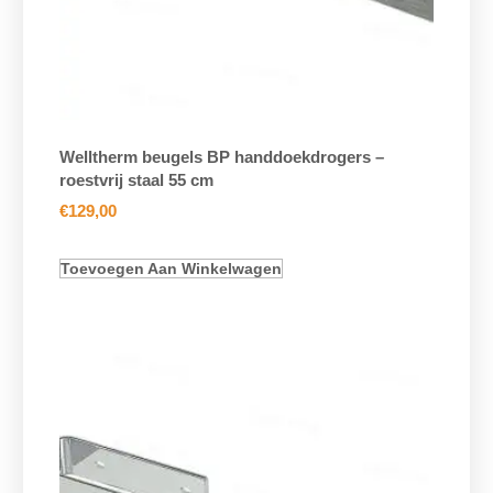
Welltherm beugels BP handdoekdrogers –
roestvrij staal 55 cm
€
129,00
Toevoegen Aan Winkelwagen