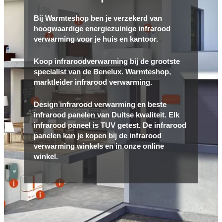
Bij Warmteshop ben je verzekerd van
hoogwaardige energiezuinige infrarood
verwarming voor je huis en kantoor.
Koop infraroodverwarming bij de grootste
specialist van de Benelux. Warmteshop,
marktleider infrarood verwarming.
Design infrarood verwarming en beste
infrarood panelen van Duitse kwaliteit. Elk
infrarood paneel is TUV getest. De infrarood
panelen kan je kopen bij de infrarood
verwarming winkels en in onze online
winkel.