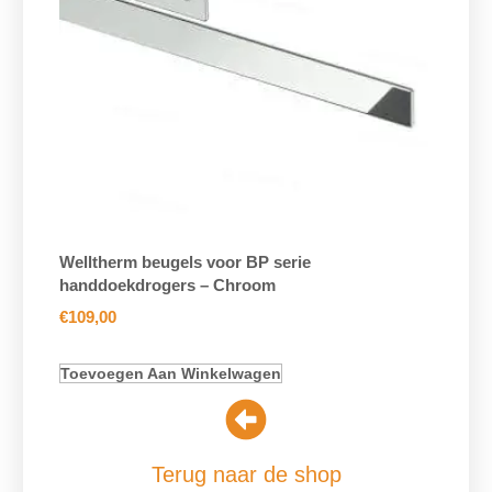
Welltherm beugels voor BP serie
handdoekdrogers – Chroom
€
109,00
Toevoegen Aan Winkelwagen
Terug naar de shop