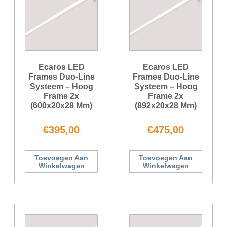
Ecaros LED
Ecaros LED
Frames Duo-Line
Frames Duo-Line
Systeem – Hoog
Systeem – Hoog
Frame 2x
Frame 2x
(600x20x28 Mm)
(892x20x28 Mm)
€
395,00
€
475,00
Toevoegen Aan
Toevoegen Aan
Winkelwagen
Winkelwagen