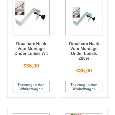
Draaibare Haak
Draaibare Haak
Voor Montage
Voor Montage
Onder Luifels Wit
Onder Luifels
Zilver
€
35,00
€
35,00
Toevoegen Aan
Toevoegen Aan
Winkelwagen
Winkelwagen