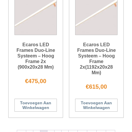
Ecaros LED
Ecaros LED
Frames Duo-Line
Frames Duo-Line
Systeem – Hoog
Systeem – Hoog
Frame 2x
Frame
(900x20x28 Mm)
2x(1192x20x28
Mm)
€
475,00
€
615,00
Toevoegen Aan
Toevoegen Aan
Winkelwagen
Winkelwagen