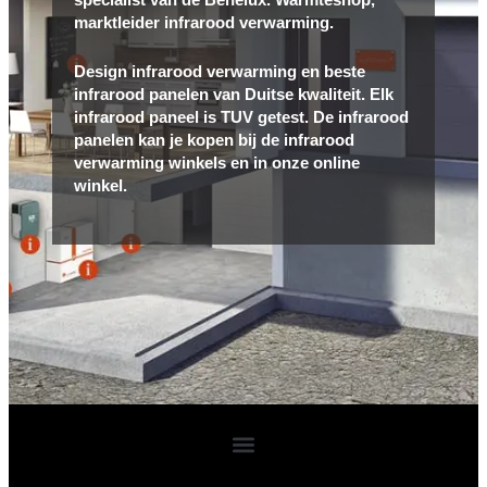
marktleider infrarood verwarming.
Design infrarood verwarming en beste
infrarood panelen van Duitse kwaliteit. Elk
infrarood paneel is TUV getest. De infrarood
panelen kan je kopen bij de infrarood
verwarming winkels en in onze online
winkel.