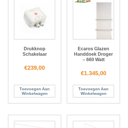
Drukknop
Ecaros Glazen
Schakelaar
Handdoek Droger
– 660 Watt
€
239,00
€
1.345,00
Toevoegen Aan
Toevoegen Aan
Winkelwagen
Winkelwagen