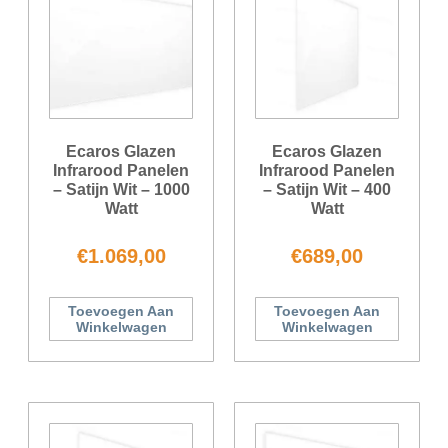
Ecaros Glazen
Ecaros Glazen
Infrarood Panelen
Infrarood Panelen
– Satijn Wit – 1000
– Satijn Wit – 400
Watt
Watt
€
1.069,00
€
689,00
Toevoegen Aan
Toevoegen Aan
Winkelwagen
Winkelwagen