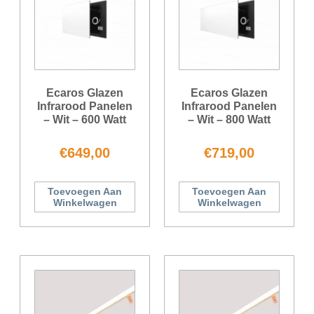
Ecaros Glazen
Ecaros Glazen
Infrarood Panelen
Infrarood Panelen
– Wit – 600 Watt
– Wit – 800 Watt
€
649,00
€
719,00
Toevoegen Aan
Toevoegen Aan
Winkelwagen
Winkelwagen