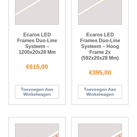
Ecaros LED
Ecaros LED
Frames Duo-Line
Frames Duo-Line
Systeem –
Systeem – Hoog
1200x20x28 Mm
Frame 2x
(592x20x28 Mm)
€
615,00
€
395,00
Toevoegen Aan
Toevoegen Aan
Winkelwagen
Winkelwagen