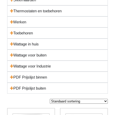
Thermostaten en toebehoren
Merken
Toebehoren
Wattage in huis
Wattage voor buiten
Wattage voor Industrie
PDF Prijslijst binnen
PDF Prijslijst buiten