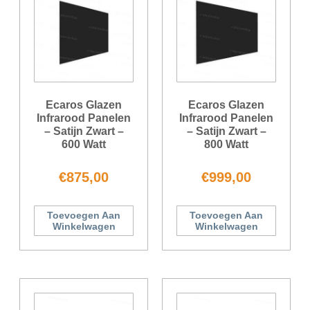
Ecaros Glazen
Ecaros Glazen
Infrarood Panelen
Infrarood Panelen
– Satijn Zwart –
– Satijn Zwart –
600 Watt
800 Watt
€
875,00
€
999,00
Toevoegen Aan
Toevoegen Aan
Winkelwagen
Winkelwagen