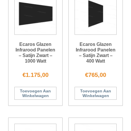
Ecaros Glazen
Ecaros Glazen
Infrarood Panelen
Infrarood Panelen
– Satijn Zwart –
– Satijn Zwart –
1000 Watt
400 Watt
€
1.175,00
€
765,00
Toevoegen Aan
Toevoegen Aan
Winkelwagen
Winkelwagen