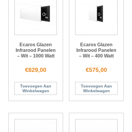
Ecaros Glazen
Ecaros Glazen
Infrarood Panelen
Infrarood Panelen
– Wit – 1000 Watt
– Wit – 400 Watt
€
829,00
€
575,00
Toevoegen Aan
Toevoegen Aan
Winkelwagen
Winkelwagen