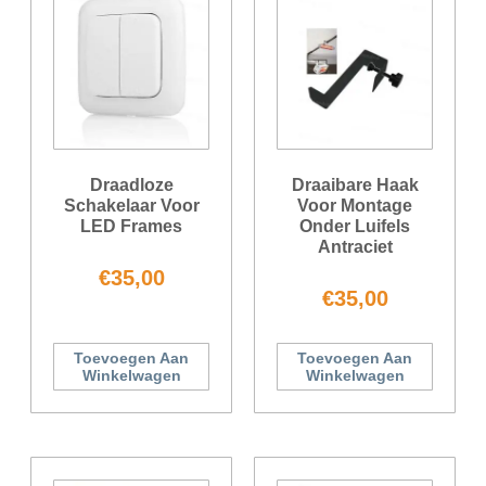
Draadloze
Draaibare Haak
Schakelaar Voor
Voor Montage
LED Frames
Onder Luifels
Antraciet
€
35,00
€
35,00
Toevoegen Aan
Toevoegen Aan
Winkelwagen
Winkelwagen