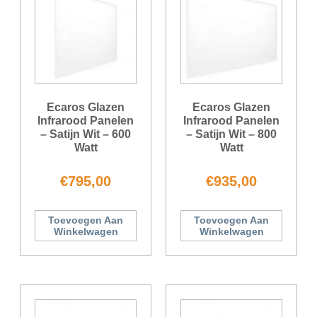
Ecaros Glazen
Ecaros Glazen
Infrarood Panelen
Infrarood Panelen
– Satijn Wit – 600
– Satijn Wit – 800
Watt
Watt
€
795,00
€
935,00
Toevoegen Aan
Toevoegen Aan
Winkelwagen
Winkelwagen